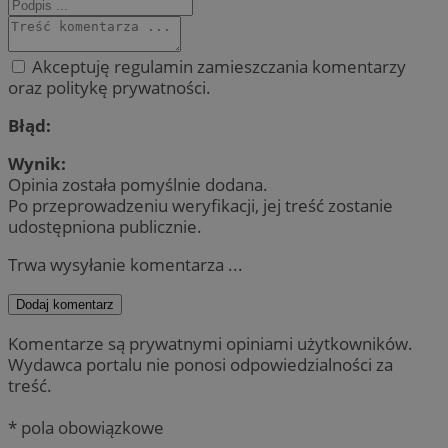
Akceptuję regulamin zamieszczania komentarzy
oraz politykę prywatności.
Błąd:
Wynik:
Opinia została pomyślnie dodana.
Po przeprowadzeniu weryfikacji, jej treść zostanie
udostępniona publicznie.
Trwa wysyłanie komentarza ...
Dodaj komentarz
Komentarze są prywatnymi opiniami użytkowników.
Wydawca portalu nie ponosi odpowiedzialności za
treść.
* pola obowiązkowe