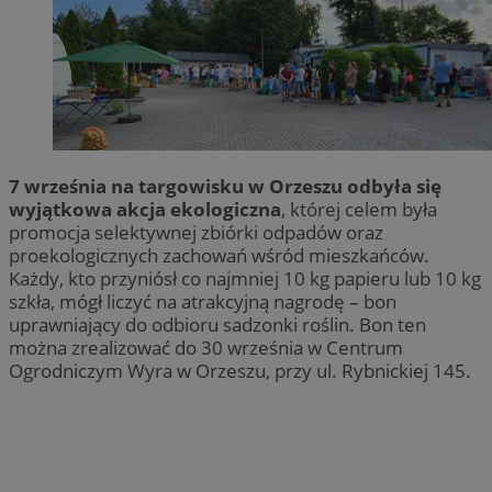
7 września na targowisku w Orzeszu odbyła się
wyjątkowa akcja ekologiczna
, której celem była
promocja selektywnej zbiórki odpadów oraz
proekologicznych zachowań wśród mieszkańców.
Każdy, kto przyniósł co najmniej 10 kg papieru lub 10 kg
szkła, mógł liczyć na atrakcyjną nagrodę – bon
uprawniający do odbioru sadzonki roślin. Bon ten
można zrealizować do 30 września w Centrum
Ogrodniczym Wyra w Orzeszu, przy ul. Rybnickiej 145.