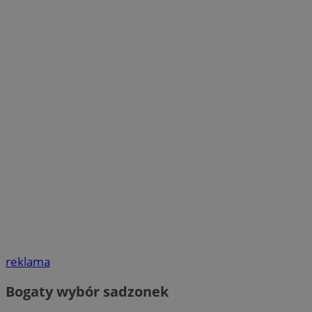
reklama
Bogaty wybór sadzonek