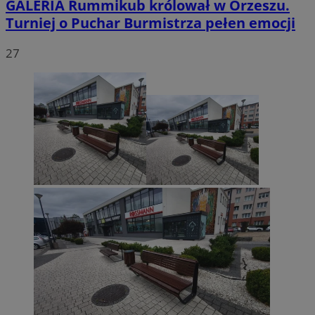
GALERIA
Rummikub królował w Orzeszu.
Turniej o Puchar Burmistrza pełen emocji
27