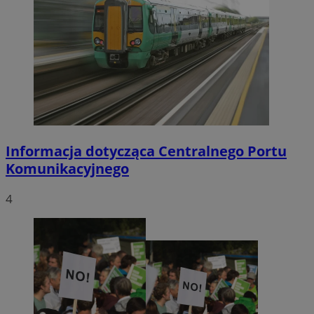
Informacja dotycząca Centralnego Portu
Komunikacyjnego
4