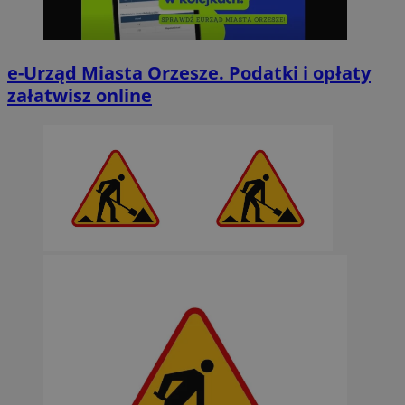
e-Urząd Miasta Orzesze. Podatki i opłaty
załatwisz online