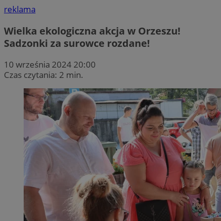
reklama
Wielka ekologiczna akcja w Orzeszu!
Sadzonki za surowce rozdane!
10 września 2024 20:00
Czas czytania: 2 min.