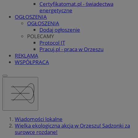
Certyfikatomat.pl - świadectwa
energetyczne
OGŁOSZENIA
OGŁOSZENIA
Dodaj ogłoszenie
POLECAMY
Protocol IT
Pracuj.pl - praca w Orzeszu
REKLAMA
WSPÓŁPRACA
Wiadomości lokalne
Wielka ekologiczna akcja w Orzeszu! Sadzonki za
surowce rozdane!