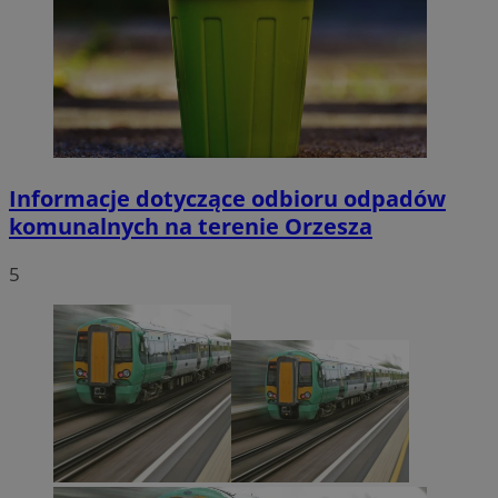
Informacje dotyczące odbioru odpadów
komunalnych na terenie Orzesza
5