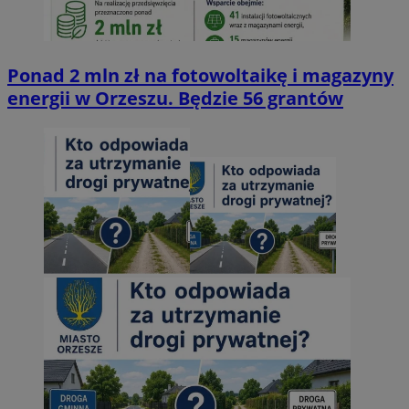
Ponad 2 mln zł na fotowoltaikę i magazyny
energii w Orzeszu. Będzie 56 grantów