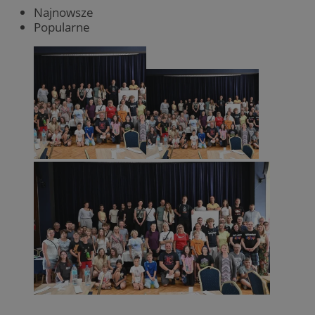
Najnowsze
Popularne