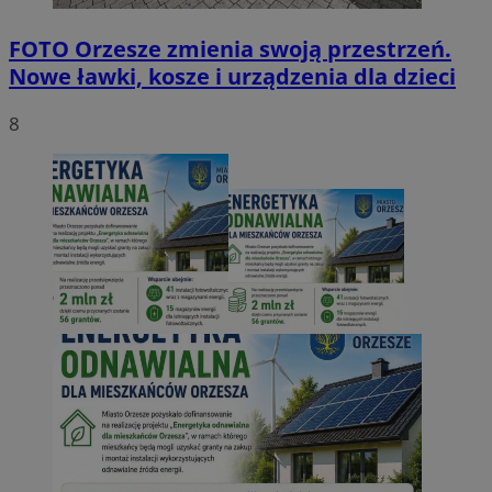
FOTO
Orzesze zmienia swoją przestrzeń.
Nowe ławki, kosze i urządzenia dla dzieci
8