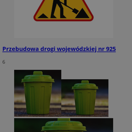
Przebudowa drogi wojewódzkiej nr 925
6