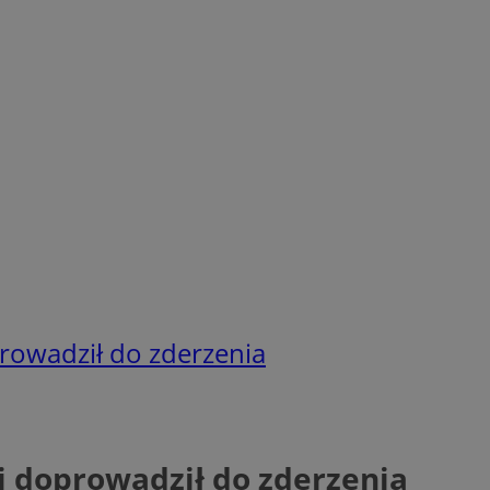
rowadził do zderzenia
i doprowadził do zderzenia