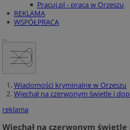
Pracuj.pl - praca w Orzeszu
REKLAMA
WSPÓŁPRACA
Wiadomości kryminalne w Orzeszu
Wjechał na czerwonym świetle i dop
reklama
Wjechał na czerwonym świetle 