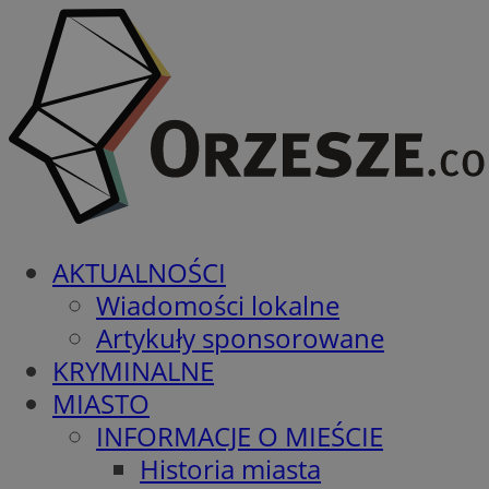
AKTUALNOŚCI
Wiadomości lokalne
Artykuły sponsorowane
KRYMINALNE
MIASTO
INFORMACJE O MIEŚCIE
Historia miasta