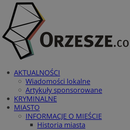
AKTUALNOŚCI
Wiadomości lokalne
Artykuły sponsorowane
KRYMINALNE
MIASTO
INFORMACJE O MIEŚCIE
Historia miasta