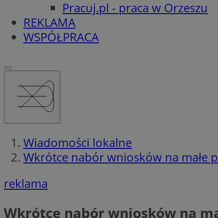
Pracuj.pl - praca w Orzeszu
REKLAMA
WSPÓŁPRACA
Wiadomości lokalne
Wkrótce nabór wniosków na małe p
reklama
Wkrótce nabór wniosków na ma