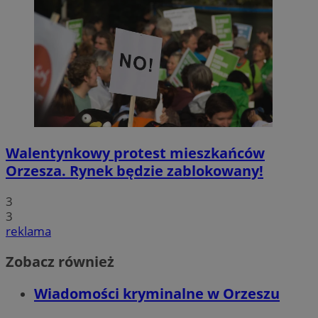
Walentynkowy protest mieszkańców
Orzesza. Rynek będzie zablokowany!
3
3
reklama
Zobacz również
Wiadomości kryminalne w Orzeszu