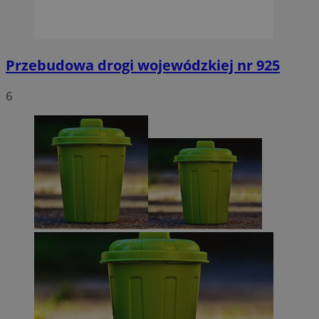
Przebudowa drogi wojewódzkiej nr 925
6