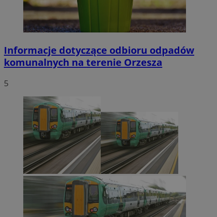
Informacje dotyczące odbioru odpadów
komunalnych na terenie Orzesza
5