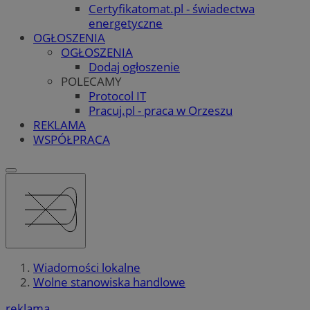
Certyfikatomat.pl - świadectwa
energetyczne
OGŁOSZENIA
OGŁOSZENIA
Dodaj ogłoszenie
POLECAMY
Protocol IT
Pracuj.pl - praca w Orzeszu
REKLAMA
WSPÓŁPRACA
Wiadomości lokalne
Wolne stanowiska handlowe
reklama