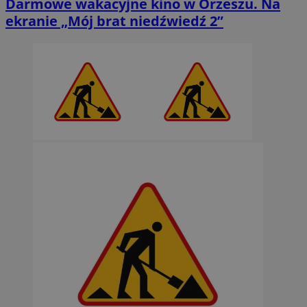
Darmowe wakacyjne kino w Orzeszu. Na
ekranie „Mój brat niedźwiedź 2”