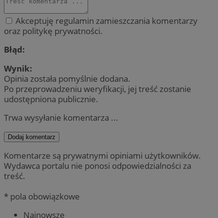
Akceptuję regulamin zamieszczania komentarzy
oraz politykę prywatności.
Błąd:
Wynik:
Opinia została pomyślnie dodana.
Po przeprowadzeniu weryfikacji, jej treść zostanie
udostępniona publicznie.
Trwa wysyłanie komentarza ...
Dodaj komentarz
Komentarze są prywatnymi opiniami użytkowników.
Wydawca portalu nie ponosi odpowiedzialności za
treść.
* pola obowiązkowe
Najnowsze