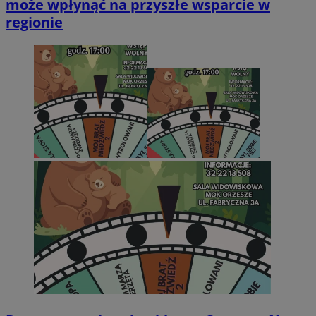
może wpłynąć na przyszłe wsparcie w
regionie