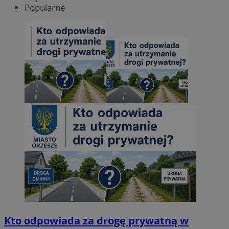
Popularne
Kto odpowiada za drogę prywatną w