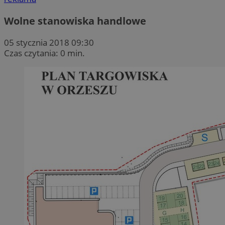
Wolne stanowiska handlowe
05 stycznia 2018 09:30
Czas czytania: 0 min.