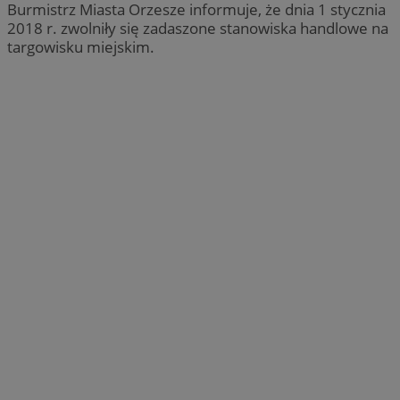
Burmistrz Miasta Orzesze informuje, że dnia 1 stycznia
2018 r. zwolniły się zadaszone stanowiska handlowe na
targowisku miejskim.