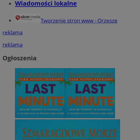
Wiadomości lokalne
Tworzenie stron www - Orzesze
reklama
reklama
Ogłoszenia