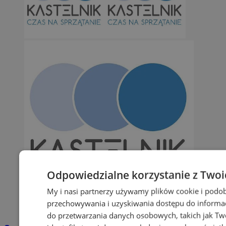
Odpowiedzialne korzystanie z Two
My i nasi partnerzy używamy plików cookie i podo
przechowywania i uzyskiwania dostępu do informac
do przetwarzania danych osobowych, takich jak Twó