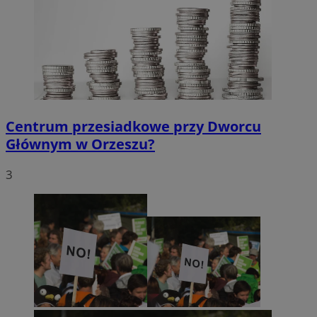
Centrum przesiadkowe przy Dworcu
Głównym w Orzeszu?
3