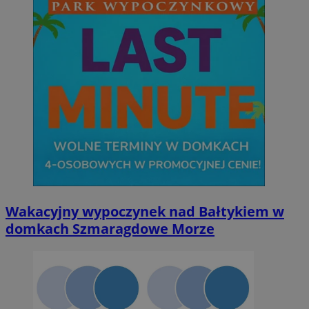
Wakacyjny wypoczynek nad Bałtykiem w
domkach Szmaragdowe Morze