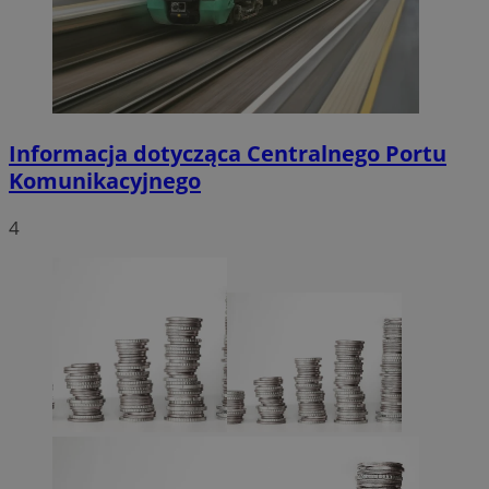
Informacja dotycząca Centralnego Portu
Komunikacyjnego
4