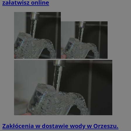
załatwisz online
Zakłócenia w dostawie wody w Orzeszu.