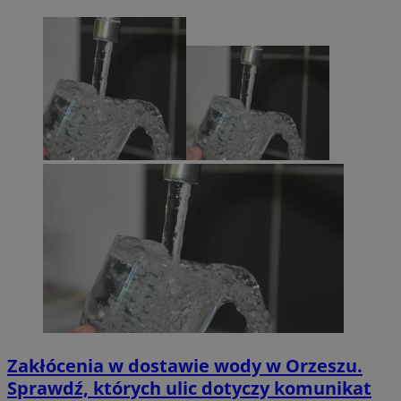
Zakłócenia w dostawie wody w Orzeszu.
Sprawdź, których ulic dotyczy komunikat