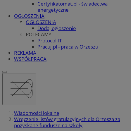
Certyfikatomat.pl - świadectwa
energetyczne
OGŁOSZENIA
OGŁOSZENIA
Dodaj ogłoszenie
POLECAMY
Protocol IT
Pracuj.pl - praca w Orzeszu
REKLAMA
WSPÓŁPRACA
Wiadomości lokalne
Wręczenie listów gratulacyjnych dla Orzesza za
pozyskane fundusze na szkoły