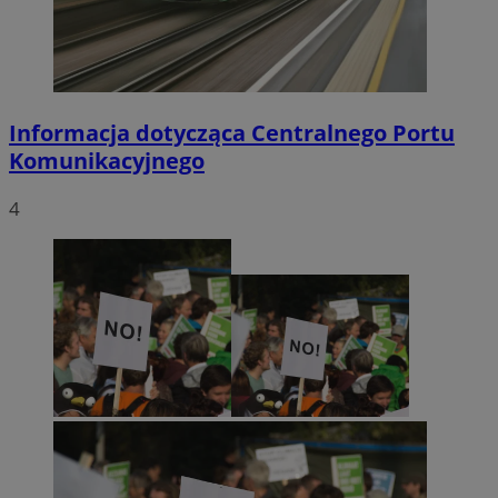
Informacja dotycząca Centralnego Portu
Komunikacyjnego
4