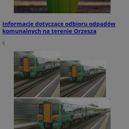
Informacje dotyczące odbioru odpadów
komunalnych na terenie Orzesza
5