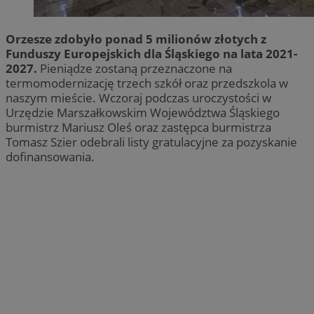
Orzesze zdobyło ponad 5 milionów złotych z
Funduszy Europejskich dla Śląskiego na lata 2021-
2027.
Pieniądze zostaną przeznaczone na
termomodernizację trzech szkół oraz przedszkola w
naszym mieście. Wczoraj podczas uroczystości w
Urzędzie Marszałkowskim Województwa Śląskiego
burmistrz Mariusz Oleś oraz zastępca burmistrza
Tomasz Szier odebrali listy gratulacyjne za pozyskanie
dofinansowania.