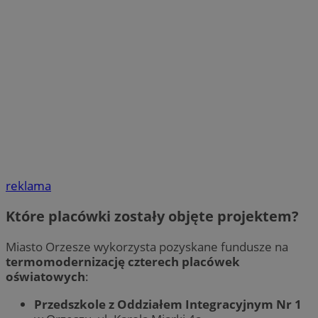
reklama
Które placówki zostały objęte projektem?
Miasto Orzesze wykorzysta pozyskane fundusze na
termomodernizację czterech placówek
oświatowych
:
Przedszkole z Oddziałem Integracyjnym Nr 1