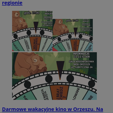
regionie
Darmowe wakacyjne kino w Orzeszu. Na