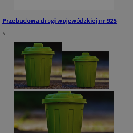
Przebudowa drogi wojewódzkiej nr 925
6