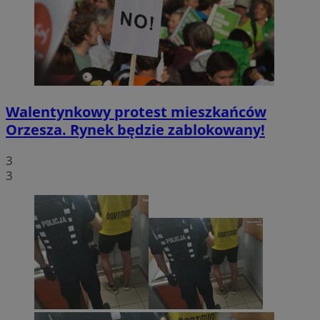
Walentynkowy protest mieszkańców
Orzesza. Rynek będzie zablokowany!
3
3