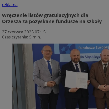
reklama
Wręczenie listów gratulacyjnych dla
Orzesza za pozyskane fundusze na szkoły
27 czerwca 2025 07:15
Czas czytania: 5 min.