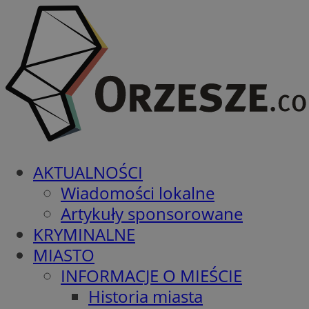
AKTUALNOŚCI
Wiadomości lokalne
Artykuły sponsorowane
KRYMINALNE
MIASTO
INFORMACJE O MIEŚCIE
Historia miasta