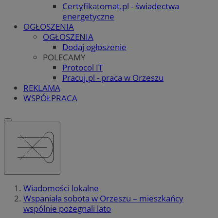
Certyfikatomat.pl - świadectwa
energetyczne
OGŁOSZENIA
OGŁOSZENIA
Dodaj ogłoszenie
POLECAMY
Protocol IT
Pracuj.pl - praca w Orzeszu
REKLAMA
WSPÓŁPRACA
Wiadomości lokalne
Wspaniała sobota w Orzeszu – mieszkańcy
wspólnie pożegnali lato