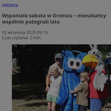
reklama
Wspaniała sobota w Orzeszu – mieszkańcy
wspólnie pożegnali lato
02 września 2025 09:15
Czas czytania: 2 min.