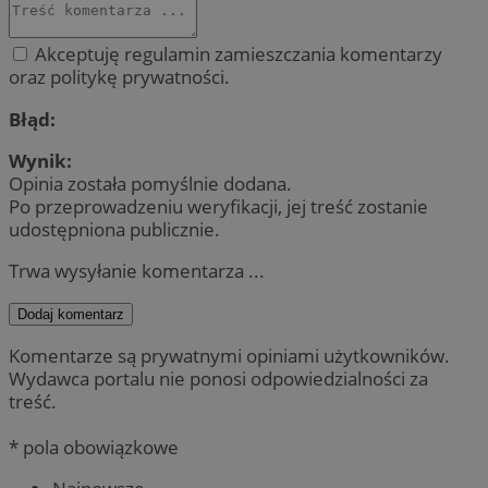
Akceptuję regulamin zamieszczania komentarzy
oraz politykę prywatności.
Błąd:
Wynik:
Opinia została pomyślnie dodana.
Po przeprowadzeniu weryfikacji, jej treść zostanie
udostępniona publicznie.
Trwa wysyłanie komentarza ...
Dodaj komentarz
Komentarze są prywatnymi opiniami użytkowników.
Wydawca portalu nie ponosi odpowiedzialności za
treść.
* pola obowiązkowe