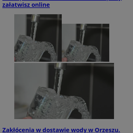
załatwisz online
Zakłócenia w dostawie wody w Orzeszu.