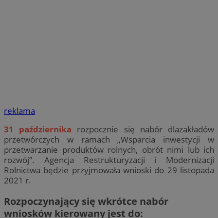
reklama
31 października
rozpocznie się nabór dlazakładów
przetwórczych w ramach „Wsparcia inwestycji w
przetwarzanie produktów rolnych, obrót nimi lub ich
rozwój”. Agencja Restrukturyzacji i Modernizacji
Rolnictwa będzie przyjmowała wnioski do 29 listopada
2021 r.
Rozpoczynający się wkrótce nabór
wniosków kierowany jest do: