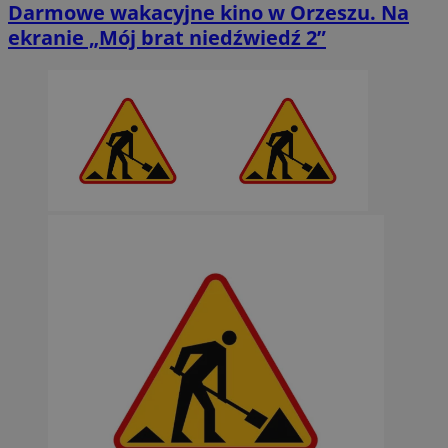
Darmowe wakacyjne kino w Orzeszu. Na
ekranie „Mój brat niedźwiedź 2”