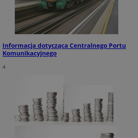
Informacja dotycząca Centralnego Portu
Komunikacyjnego
4