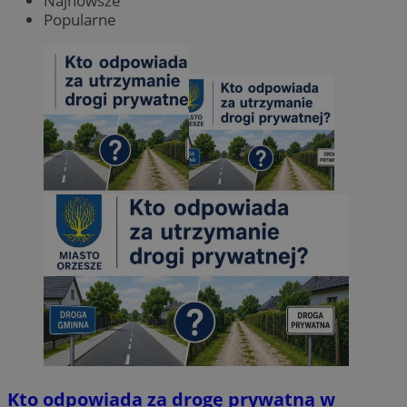
Najnowsze
Popularne
Kto odpowiada za drogę prywatną w