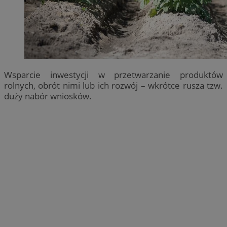
Wsparcie inwestycji w przetwarzanie produktów
rolnych, obrót nimi lub ich rozwój – wkrótce rusza tzw.
duży nabór wniosków.