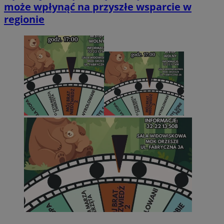
może wpłynąć na przyszłe wsparcie w
regionie