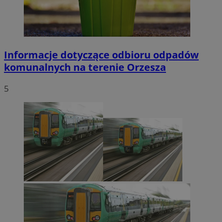
Informacje dotyczące odbioru odpadów
komunalnych na terenie Orzesza
5