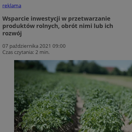
reklama
Wsparcie inwestycji w przetwarzanie
produktów rolnych, obrót nimi lub ich
rozwój
07 października 2021 09:00
Czas czytania: 2 min.