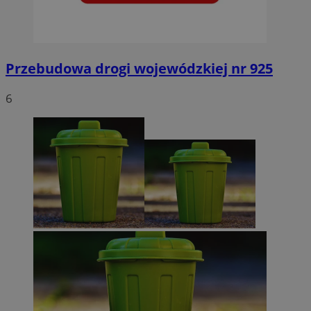
Przebudowa drogi wojewódzkiej nr 925
6