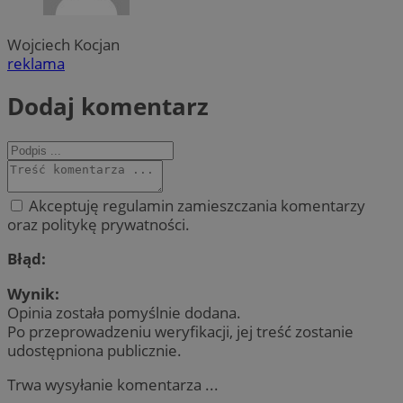
Wojciech Kocjan
reklama
Dodaj komentarz
Akceptuję regulamin zamieszczania komentarzy
oraz politykę prywatności.
Błąd:
Wynik:
Opinia została pomyślnie dodana.
Po przeprowadzeniu weryfikacji, jej treść zostanie
udostępniona publicznie.
Trwa wysyłanie komentarza ...