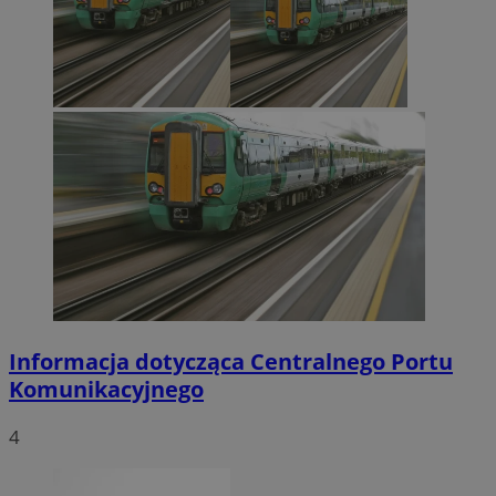
Informacja dotycząca Centralnego Portu
Komunikacyjnego
4