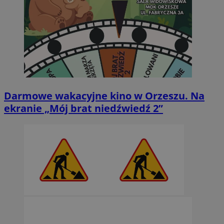
Darmowe wakacyjne kino w Orzeszu. Na
ekranie „Mój brat niedźwiedź 2”