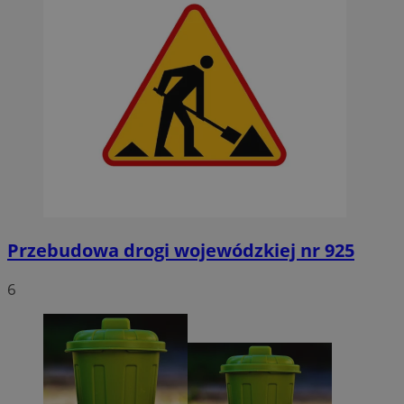
Przebudowa drogi wojewódzkiej nr 925
6