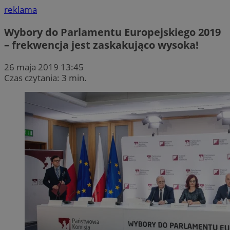
reklama
Wybory do Parlamentu Europejskiego 2019
– frekwencja jest zaskakująco wysoka!
26 maja 2019 13:45
Czas czytania: 3 min.