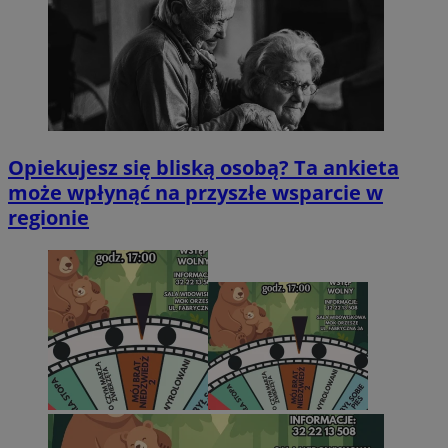
Opiekujesz się bliską osobą? Ta ankieta
może wpłynąć na przyszłe wsparcie w
regionie