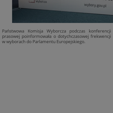
Państwowa Komisja Wyborcza podczas konferencji
prasowej poinformowała o dotychczasowej frekwencji
w wyborach do Parlamentu Europejskiego.