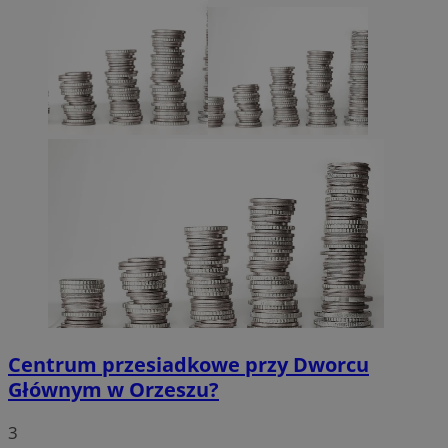
Centrum przesiadkowe przy Dworcu
Głównym w Orzeszu?
3