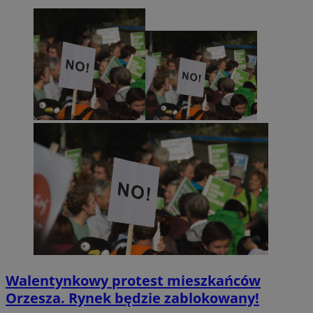
Walentynkowy protest mieszkańców
Orzesza. Rynek będzie zablokowany!