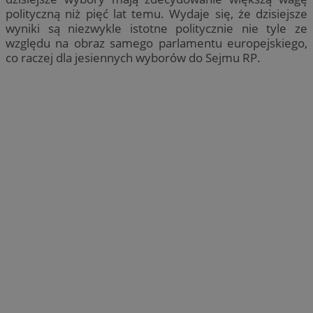
polityczną niż pięć lat temu. Wydaje się, że dzisiejsze
wyniki są niezwykle istotne politycznie nie tyle ze
względu na obraz samego parlamentu europejskiego,
co raczej dla jesiennych wyborów do Sejmu RP.