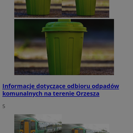
Informacje dotyczące odbioru odpadów
komunalnych na terenie Orzesza
5