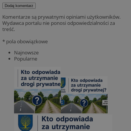
Dodaj komentarz
Komentarze są prywatnymi opiniami użytkowników.
Wydawca portalu nie ponosi odpowiedzialności za
treść.
* pola obowiązkowe
Najnowsze
Popularne