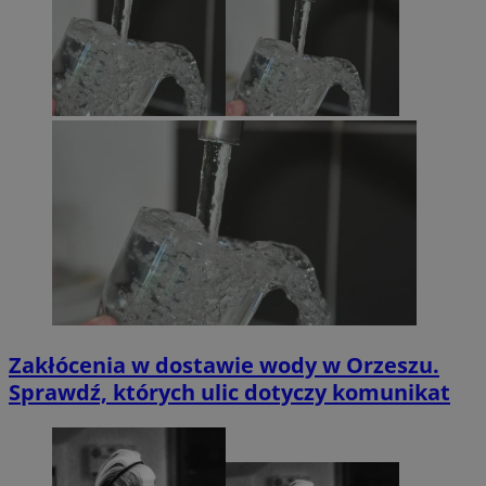
Zakłócenia w dostawie wody w Orzeszu.
Sprawdź, których ulic dotyczy komunikat