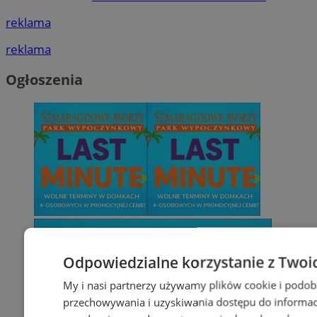
reklama
reklama
Ogłoszenia
Odpowiedzialne korzystanie z Twoi
My i nasi partnerzy używamy plików cookie i podob
przechowywania i uzyskiwania dostępu do informac