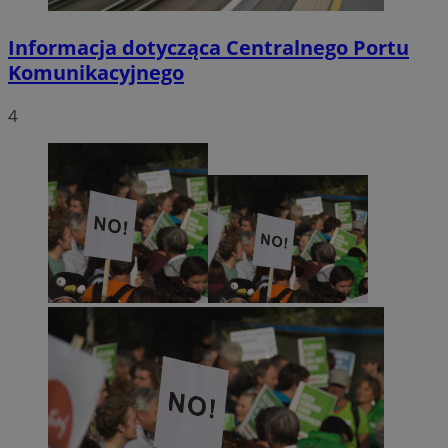
Informacja dotycząca Centralnego Portu
Komunikacyjnego
4