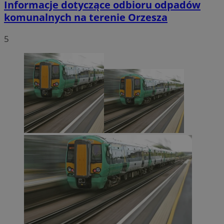
Informacje dotyczące odbioru odpadów
komunalnych na terenie Orzesza
5