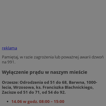
reklama
Pamiętaj, w razie zagrożenia lub poważnej awarii dzwoń
na 991.
Wyłączenie prądu w naszym mieście
Orzesze: Odrodzenia od 51 do 68, Barwna, 1000-
lecia, Wrzosowa, ks. Franciszka Blachnickiego,
Zacisze od 51 do 71, od 54 do 92.
14.06 w godz. 08:00 – 15:00