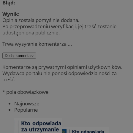
Błąd:
Wynik:
Opinia została pomyślnie dodana.
Po przeprowadzeniu weryfikacji, jej treść zostanie
udostępniona publicznie.
Trwa wysyłanie komentarza ...
Dodaj komentarz
Komentarze są prywatnymi opiniami użytkowników.
Wydawca portalu nie ponosi odpowiedzialności za
treść.
* pola obowiązkowe
Najnowsze
Popularne