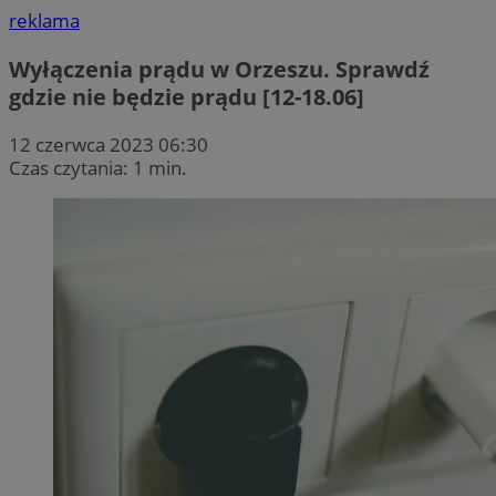
reklama
Wyłączenia prądu w Orzeszu. Sprawdź
gdzie nie będzie prądu [12-18.06]
12 czerwca 2023 06:30
Czas czytania: 1 min.