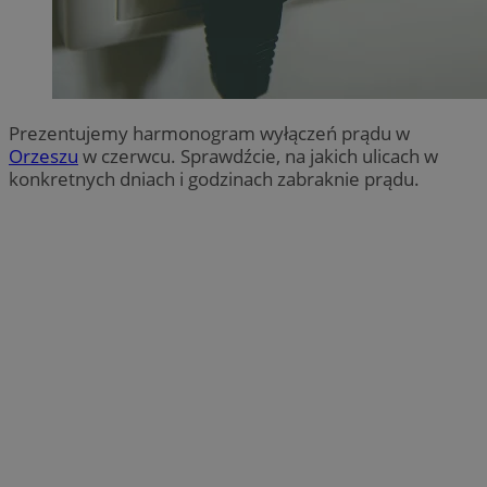
Prezentujemy harmonogram wyłączeń prądu w
O
rzeszu
w czerwcu. Sprawdźcie, na jakich ulicach w
konkretnych dniach i godzinach zabraknie prądu.