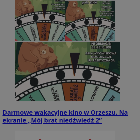
Darmowe wakacyjne kino w Orzeszu. Na
ekranie „Mój brat niedźwiedź 2”