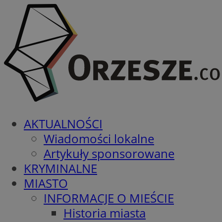
AKTUALNOŚCI
Wiadomości lokalne
Artykuły sponsorowane
KRYMINALNE
MIASTO
INFORMACJE O MIEŚCIE
Historia miasta