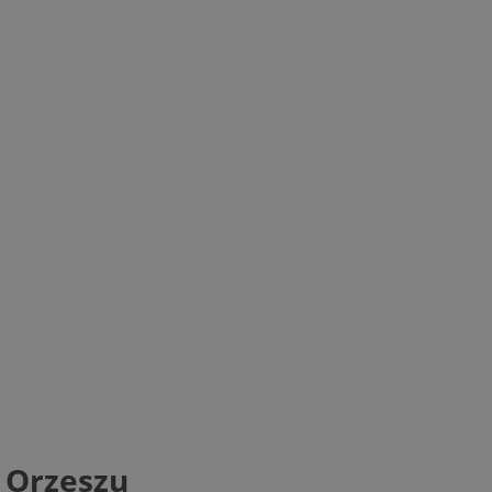
 Orzeszu