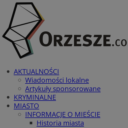
AKTUALNOŚCI
Wiadomości lokalne
Artykuły sponsorowane
KRYMINALNE
MIASTO
INFORMACJE O MIEŚCIE
Historia miasta