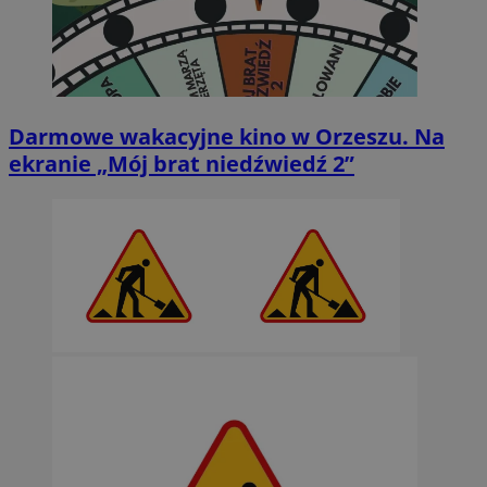
Darmowe wakacyjne kino w Orzeszu. Na
ekranie „Mój brat niedźwiedź 2”