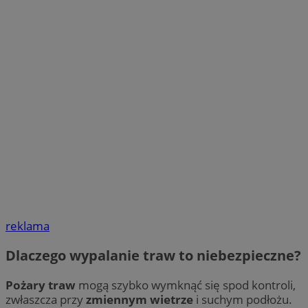
reklama
Dlaczego wypalanie traw to niebezpieczne?
Pożary traw
mogą szybko wymknąć się spod kontroli,
zwłaszcza przy
zmiennym wietrze
i suchym podłożu.