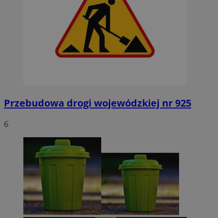
Przebudowa drogi wojewódzkiej nr 925
6