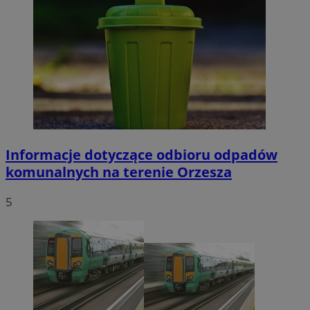
Informacje dotyczące odbioru odpadów
komunalnych na terenie Orzesza
5