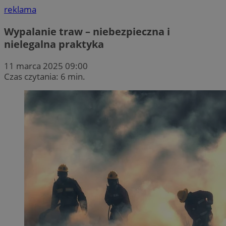
reklama
Wypalanie traw – niebezpieczna i
nielegalna praktyka
11 marca 2025 09:00
Czas czytania: 6 min.