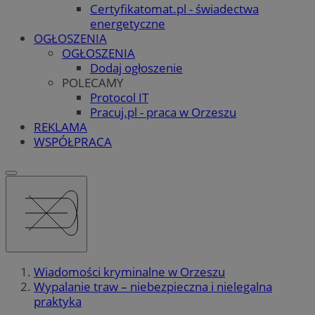
Certyfikatomat.pl - świadectwa
energetyczne
OGŁOSZENIA
OGŁOSZENIA
Dodaj ogłoszenie
POLECAMY
Protocol IT
Pracuj.pl - praca w Orzeszu
REKLAMA
WSPÓŁPRACA
Wiadomości kryminalne w Orzeszu
Wypalanie traw – niebezpieczna i nielegalna
praktyka