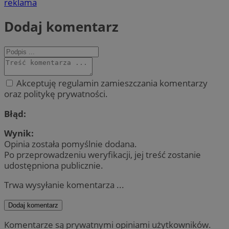
reklama
Dodaj komentarz
Akceptuję regulamin zamieszczania komentarzy
oraz politykę prywatności.
Błąd:
Wynik:
Opinia została pomyślnie dodana.
Po przeprowadzeniu weryfikacji, jej treść zostanie
udostępniona publicznie.
Trwa wysyłanie komentarza ...
Dodaj komentarz
Komentarze są prywatnymi opiniami użytkowników.