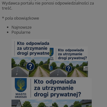
Wydawca portalu nie ponosi odpowiedzialności za
treść.
* pola obowiązkowe
Najnowsze
Popularne