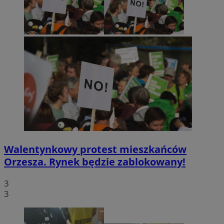
Walentynkowy protest mieszkańców
Orzesza. Rynek będzie zablokowany!
3
3