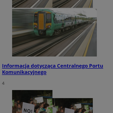
Informacja dotycząca Centralnego Portu
Komunikacyjnego
4