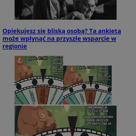
Opiekujesz się bliską osobą? Ta ankieta
może wpłynąć na przyszłe wsparcie w
regionie