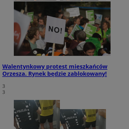
Walentynkowy protest mieszkańców
Orzesza. Rynek będzie zablokowany!
3
3