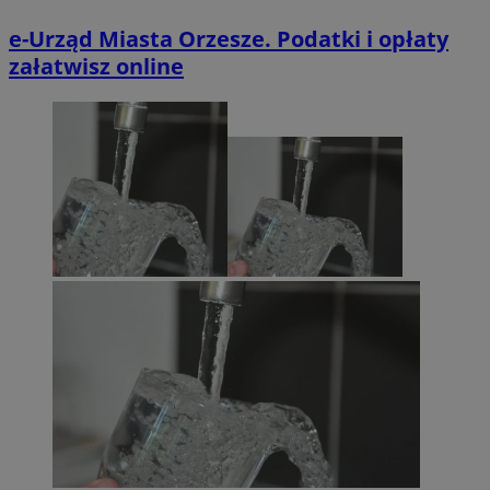
e-Urząd Miasta Orzesze. Podatki i opłaty
załatwisz online