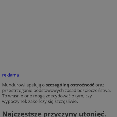
reklama
Mundurowi apelują o
szczególną ostrożność
oraz
przestrzeganie podstawowych zasad bezpieczeństwa.
To właśnie one mogą zdecydować o tym, czy
wypoczynek zakończy się szczęśliwie.
Najczęstsze przyczyny utonięć.