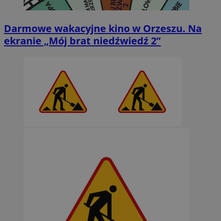
Darmowe wakacyjne kino w Orzeszu. Na
ekranie „Mój brat niedźwiedź 2”