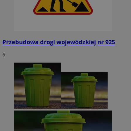
Przebudowa drogi wojewódzkiej nr 925
6