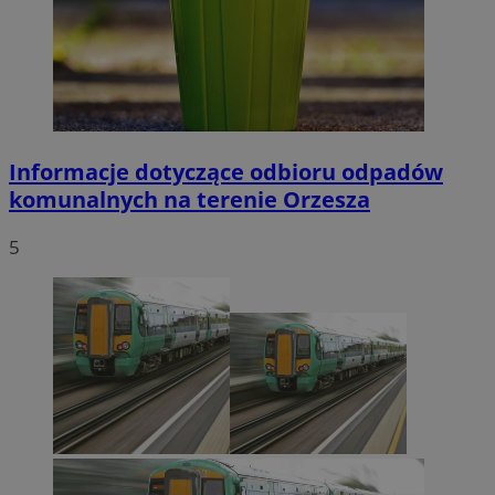
Informacje dotyczące odbioru odpadów
komunalnych na terenie Orzesza
5