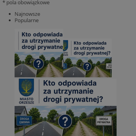
* pola obowiązkowe
Najnowsze
Popularne