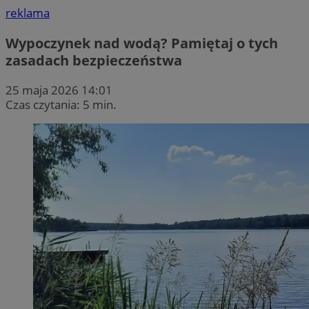
reklama
Wypoczynek nad wodą? Pamiętaj o tych
zasadach bezpieczeństwa
25 maja 2026 14:01
Czas czytania: 5 min.