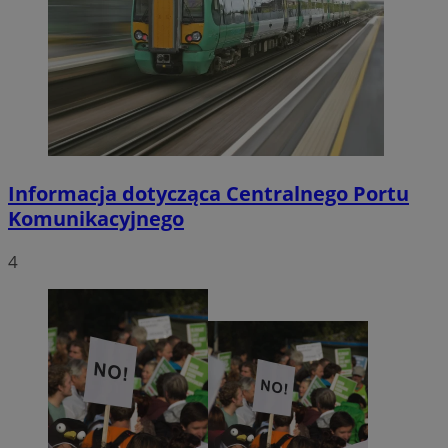
Informacja dotycząca Centralnego Portu
Komunikacyjnego
4