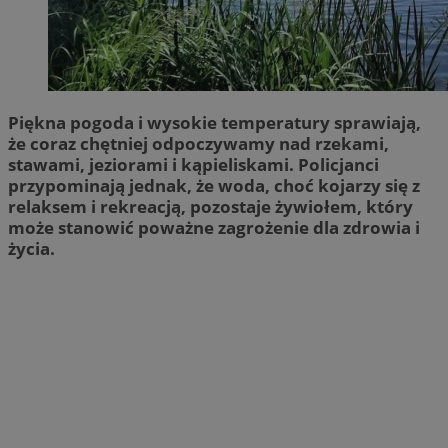
Piękna pogoda i wysokie temperatury sprawiają,
że coraz chętniej odpoczywamy nad rzekami,
stawami, jeziorami i kąpieliskami. Policjanci
przypominają jednak, że woda, choć kojarzy się z
relaksem i rekreacją, pozostaje żywiołem, który
może stanowić poważne zagrożenie dla zdrowia i
życia.