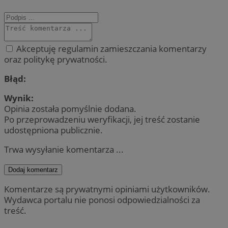
Akceptuję regulamin zamieszczania komentarzy
oraz politykę prywatności.
Błąd:
Wynik:
Opinia została pomyślnie dodana.
Po przeprowadzeniu weryfikacji, jej treść zostanie
udostępniona publicznie.
Trwa wysyłanie komentarza ...
Dodaj komentarz
Komentarze są prywatnymi opiniami użytkowników.
Wydawca portalu nie ponosi odpowiedzialności za
treść.