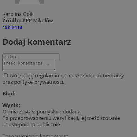
Karolina Goik
Źródło:
KPP Mikołów
reklama
Dodaj komentarz
Akceptuję regulamin zamieszczania komentarzy
oraz politykę prywatności.
Błąd:
Wynik:
Opinia została pomyślnie dodana.
Po przeprowadzeniu weryfikacji, jej treść zostanie
udostępniona publicznie.
Trwa wysyłanie komentarza ...