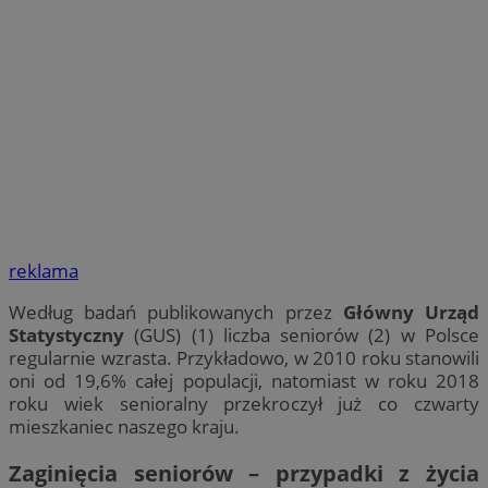
reklama
Według badań publikowanych przez
Główny Urząd
Statystyczny
(GUS) (1) liczba seniorów (2) w Polsce
regularnie wzrasta. Przykładowo, w 2010 roku stanowili
oni od 19,6% całej populacji, natomiast w roku 2018
roku wiek senioralny przekroczył już co czwarty
mieszkaniec naszego kraju.
Zaginięcia seniorów – przypadki z życia