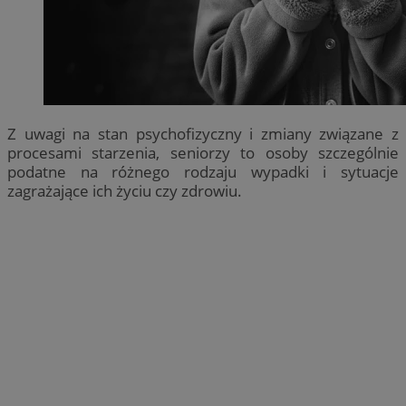
Z uwagi na stan psychofizyczny i zmiany związane z
procesami starzenia, seniorzy to osoby szczególnie
podatne na różnego rodzaju wypadki i sytuacje
zagrażające ich życiu czy zdrowiu.