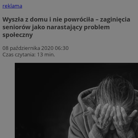
reklama
Wyszła z domu i nie powróciła – zaginięcia
seniorów jako narastający problem
społeczny
08 października 2020 06:30
Czas czytania: 13 min.