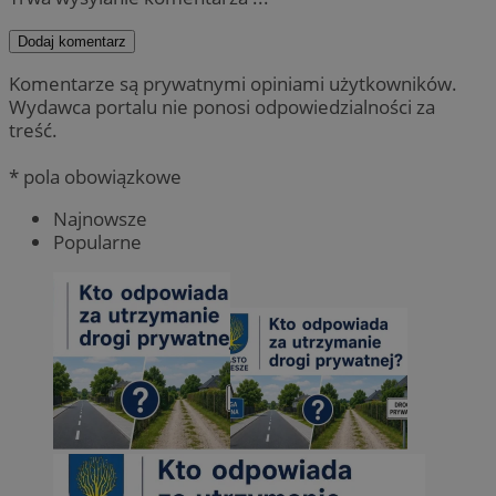
Dodaj komentarz
Komentarze są prywatnymi opiniami użytkowników.
Wydawca portalu nie ponosi odpowiedzialności za
treść.
* pola obowiązkowe
Najnowsze
Popularne