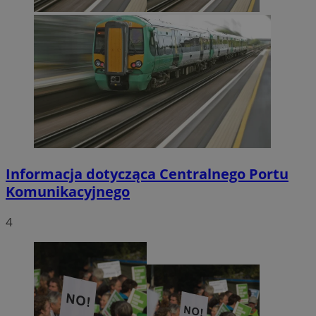
Informacja dotycząca Centralnego Portu
Komunikacyjnego
4