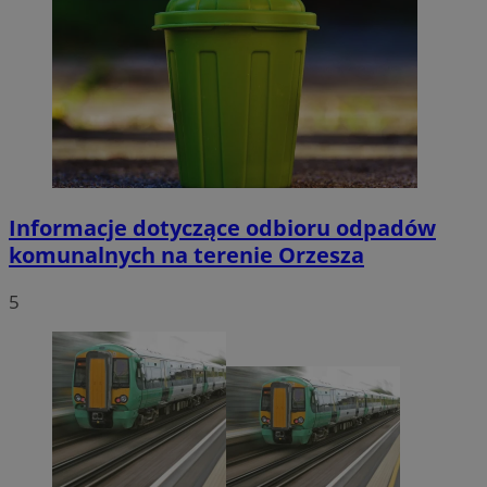
Informacje dotyczące odbioru odpadów
komunalnych na terenie Orzesza
5