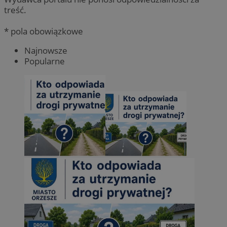
treść.
* pola obowiązkowe
Najnowsze
Popularne