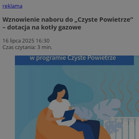
reklama
Wznowienie naboru do „Czyste Powietrze”
– dotacja na kotły gazowe
16 lipca 2025 16:30
Czas czytania: 3 min.