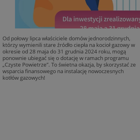
Od połowy lipca właściciele domów jednorodzinnych,
którzy wymienili stare źródło ciepła na kocioł gazowy w
okresie od 28 maja do 31 grudnia 2024 roku, mogą
ponownie ubiegać się o dotację w ramach programu
„Czyste Powietrze”. To świetna okazja, by skorzystać ze
wsparcia finansowego na instalację nowoczesnych
kotłów gazowych!