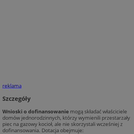
reklama
Szczegóły
Wnioski o dofinansowanie
mogą składać właściciele
domów jednorodzinnych, którzy wymienili przestarzały
piec na gazowy kocioł, ale nie skorzystali wcześniej z
dofinansowania. Dotacja obejmuje: