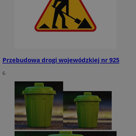
Przebudowa drogi wojewódzkiej nr 925
6