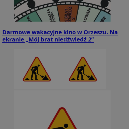
Darmowe wakacyjne kino w Orzeszu. Na
ekranie „Mój brat niedźwiedź 2”