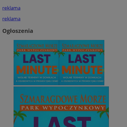
reklama
reklama
Ogłoszenia