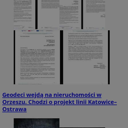
Geodeci wejdą na nieruchomości w
Orzeszu. Chodzi o projekt linii Katowice–
Ostrawa