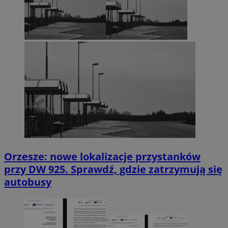
Orzesze: nowe lokalizacje przystanków
przy DW 925. Sprawdź, gdzie zatrzymują się
autobusy