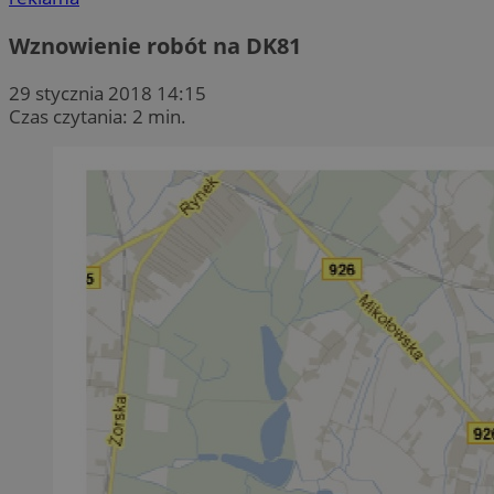
Wznowienie robót na DK81
29 stycznia 2018 14:15
Czas czytania: 2 min.