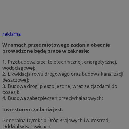
reklama
W ramach przedmiotowego zadania obecnie
prowadzone będą prace w zakresie:
1. Przebudowa sieci teletechnicznej, energetycznej,
wodociągowej;
2. Likwidacja rowu drogowego oraz budowa kanalizacji
deszczowej;
3. Budowa drogi pieszo jezdnej wraz ze zjazdami do
posesji;
4. Budowa zabezpieczeń przeciwhałasowych;
Inwestorem zadania jest:
Generalna Dyrekcja Dróg Krajowych i Autostrad,
Oddział w Katowicach