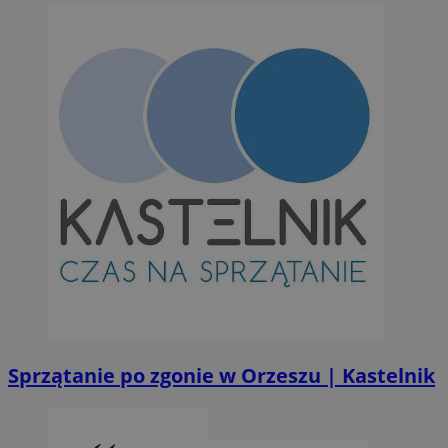
Sprzątanie po zgonie w Orzeszu | Kastelnik