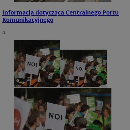
Informacja dotycząca Centralnego Portu
Komunikacyjnego
4