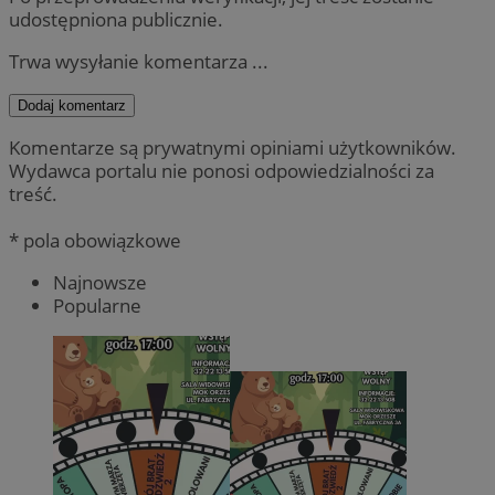
udostępniona publicznie.
Trwa wysyłanie komentarza ...
Dodaj komentarz
Komentarze są prywatnymi opiniami użytkowników.
Wydawca portalu nie ponosi odpowiedzialności za
treść.
* pola obowiązkowe
Najnowsze
Popularne