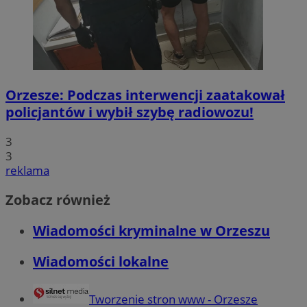
Orzesze: Podczas interwencji zaatakował
policjantów i wybił szybę radiowozu!
3
3
reklama
Zobacz również
Wiadomości kryminalne w Orzeszu
Wiadomości lokalne
Tworzenie stron www - Orzesze