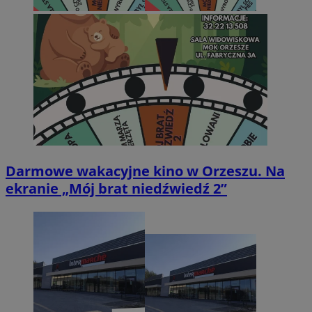
Darmowe wakacyjne kino w Orzeszu. Na
ekranie „Mój brat niedźwiedź 2”