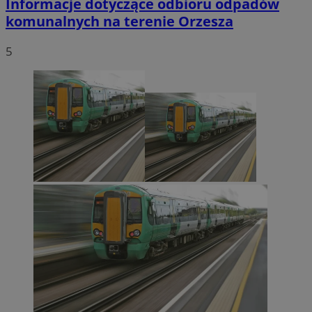
Informacje dotyczące odbioru odpadów
komunalnych na terenie Orzesza
5