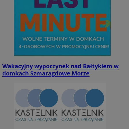
Wakacyjny wypoczynek nad Bałtykiem w
domkach Szmaragdowe Morze