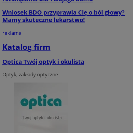
Wniosek BDO przyprawia Cię o ból głowy?
Mamy skuteczne lekarstwo!
reklama
Katalog firm
Optica Twój optyk i okulista
Optyk, zakłady optyczne