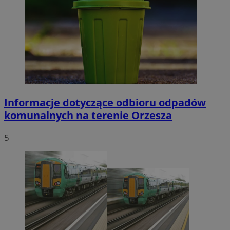
Informacje dotyczące odbioru odpadów
komunalnych na terenie Orzesza
5