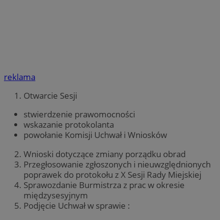
reklama
Otwarcie Sesji
stwierdzenie prawomocności
wskazanie protokolanta
powołanie Komisji Uchwał i Wniosków
Wnioski dotyczące zmiany porządku obrad
Przegłosowanie zgłoszonych i nieuwzględnionych
poprawek do protokołu z X Sesji Rady Miejskiej
Sprawozdanie Burmistrza z prac w okresie
międzysesyjnym
Podjęcie Uchwał w sprawie :