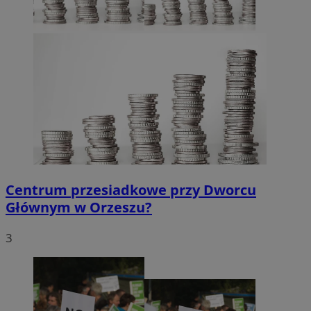
Centrum przesiadkowe przy Dworcu
Głównym w Orzeszu?
3