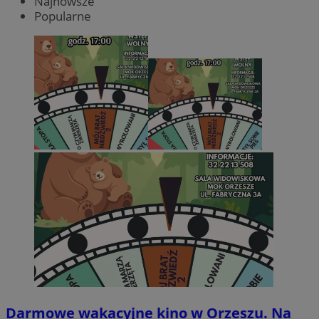
Najnowsze
Popularne
Darmowe wakacyjne kino w Orzeszu. Na