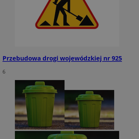
Przebudowa drogi wojewódzkiej nr 925
6