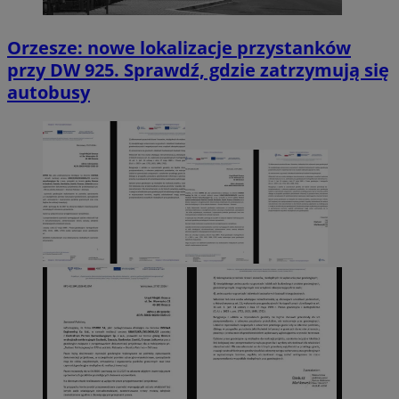
Orzesze: nowe lokalizacje przystanków
przy DW 925. Sprawdź, gdzie zatrzymują się
autobusy