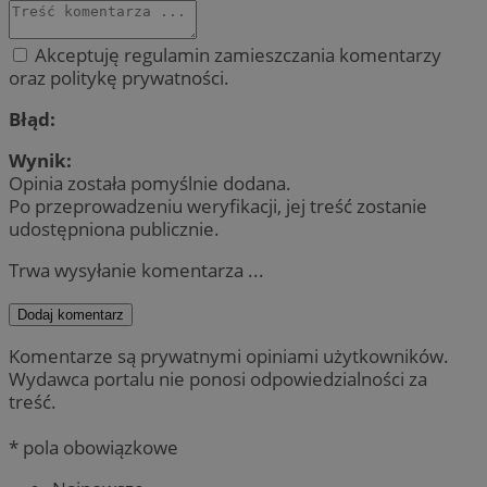
Akceptuję regulamin zamieszczania komentarzy
oraz politykę prywatności.
Błąd:
Wynik:
Opinia została pomyślnie dodana.
Po przeprowadzeniu weryfikacji, jej treść zostanie
udostępniona publicznie.
Trwa wysyłanie komentarza ...
Dodaj komentarz
Komentarze są prywatnymi opiniami użytkowników.
Wydawca portalu nie ponosi odpowiedzialności za
treść.
* pola obowiązkowe