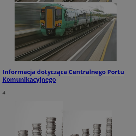
Informacja dotycząca Centralnego Portu
Komunikacyjnego
4