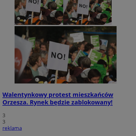
Walentynkowy protest mieszkańców
Orzesza. Rynek będzie zablokowany!
3
3
reklama