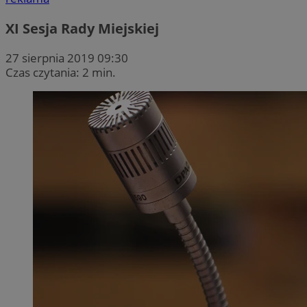
XI Sesja Rady Miejskiej
27 sierpnia 2019 09:30
Czas czytania: 2 min.