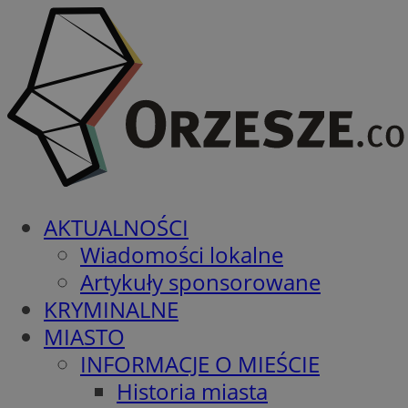
AKTUALNOŚCI
Wiadomości lokalne
Artykuły sponsorowane
KRYMINALNE
MIASTO
INFORMACJE O MIEŚCIE
Historia miasta