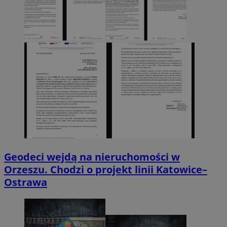
Geodeci wejdą na nieruchomości w
Orzeszu. Chodzi o projekt linii Katowice–
Ostrawa