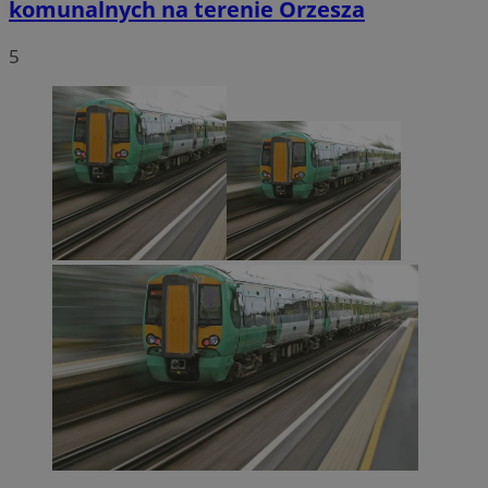
komunalnych na terenie Orzesza
5