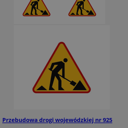
Przebudowa drogi wojewódzkiej nr 925