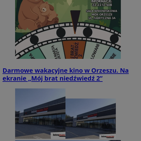
Darmowe wakacyjne kino w Orzeszu. Na
ekranie „Mój brat niedźwiedź 2”