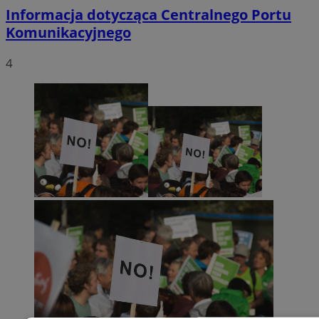
Informacja dotycząca Centralnego Portu
Komunikacyjnego
4