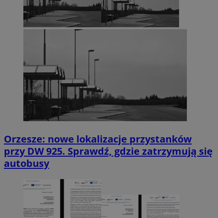
Orzesze: nowe lokalizacje przystanków
przy DW 925. Sprawdź, gdzie zatrzymują się
autobusy