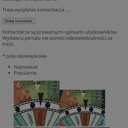
Trwa wysyłanie komentarza ...
Dodaj komentarz
Komentarze są prywatnymi opiniami użytkowników.
Wydawca portalu nie ponosi odpowiedzialności za
treść.
* pola obowiązkowe
Najnowsze
Popularne