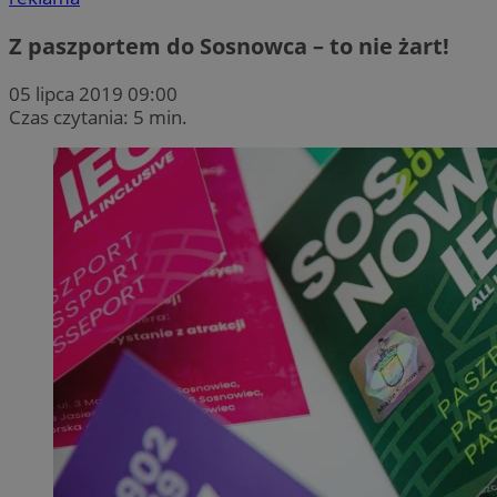
Z paszportem do Sosnowca – to nie żart!
05 lipca 2019 09:00
Czas czytania: 5 min.