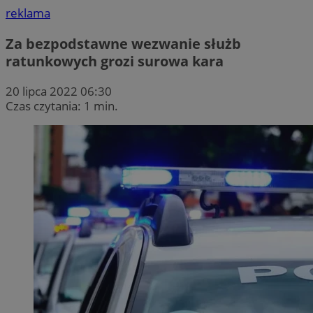
reklama
Za bezpodstawne wezwanie służb
ratunkowych grozi surowa kara
20 lipca 2022 06:30
Czas czytania: 1 min.