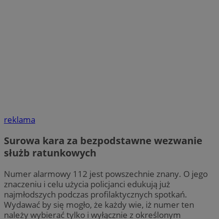
reklama
Surowa kara za bezpodstawne wezwanie
służb ratunkowych
Numer alarmowy 112 jest powszechnie znany. O jego
znaczeniu i celu użycia policjanci edukują już
najmłodszych podczas profilaktycznych spotkań.
Wydawać by się mogło, że każdy wie, iż numer ten
należy wybierać tylko i wyłącznie z określonym