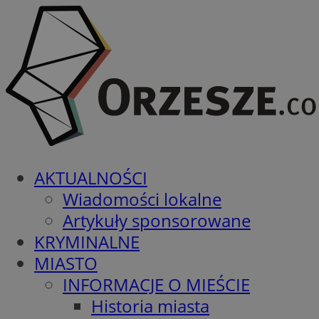
AKTUALNOŚCI
Wiadomości lokalne
Artykuły sponsorowane
KRYMINALNE
MIASTO
INFORMACJE O MIEŚCIE
Historia miasta