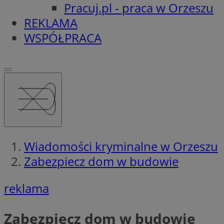
Pracuj.pl - praca w Orzeszu
REKLAMA
WSPÓŁPRACA
Wiadomości kryminalne w Orzeszu
Zabezpiecz dom w budowie
reklama
Zabezpiecz dom w budowie