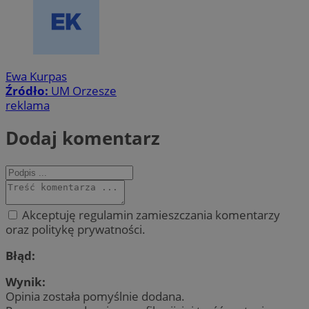
Ewa Kurpas
Źródło:
UM Orzesze
reklama
Dodaj komentarz
Akceptuję regulamin zamieszczania komentarzy
oraz politykę prywatności.
Błąd:
Wynik:
Opinia została pomyślnie dodana.