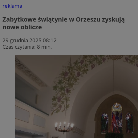
reklama
Zabytkowe świątynie w Orzeszu zyskują
nowe oblicze
29 grudnia 2025 08:12
Czas czytania: 8 min.