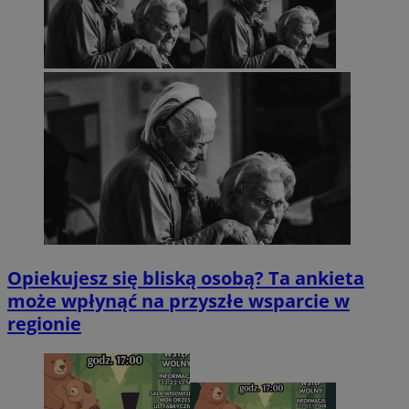
Opiekujesz się bliską osobą? Ta ankieta
może wpłynąć na przyszłe wsparcie w
regionie