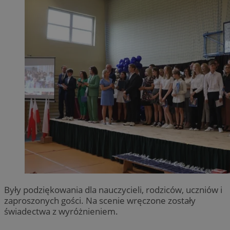
Były podziękowania dla nauczycieli, rodziców, uczniów i
zaproszonych gości. Na scenie wręczone zostały
świadectwa z wyróżnieniem.