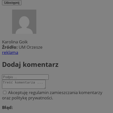
Udostępnij
Karolina Goik
Źródło:
UM Orzesze
reklama
Dodaj komentarz
Akceptuję regulamin zamieszczania komentarzy
oraz politykę prywatności.
Błąd: