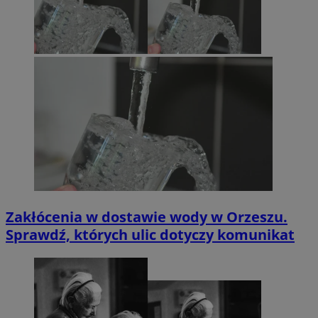
Zakłócenia w dostawie wody w Orzeszu.
Sprawdź, których ulic dotyczy komunikat