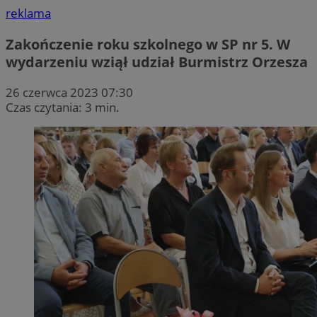
reklama
Zakończenie roku szkolnego w SP nr 5. W
wydarzeniu wziął udział Burmistrz Orzesza
26 czerwca 2023 07:30
Czas czytania: 3 min.