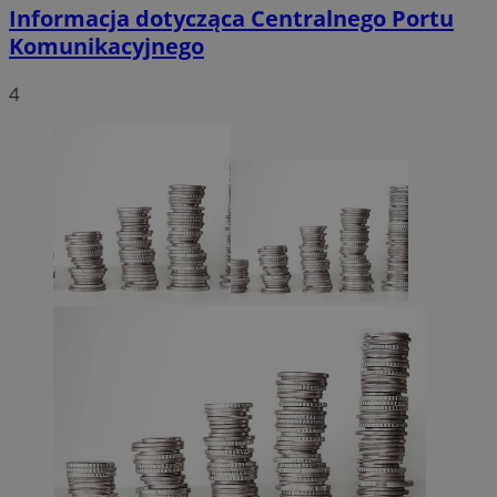
Informacja dotycząca Centralnego Portu
Komunikacyjnego
4