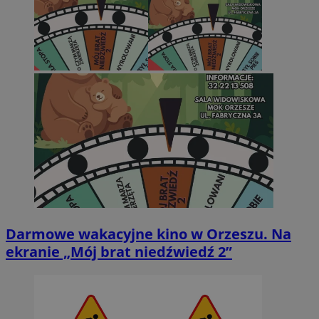
Darmowe wakacyjne kino w Orzeszu. Na
ekranie „Mój brat niedźwiedź 2”