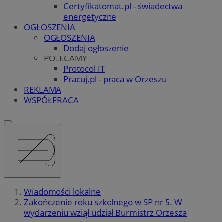
Certyfikatomat.pl - świadectwa
energetyczne
OGŁOSZENIA
OGŁOSZENIA
Dodaj ogłoszenie
POLECAMY
Protocol IT
Pracuj.pl - praca w Orzeszu
REKLAMA
WSPÓŁPRACA
Wiadomości lokalne
Zakończenie roku szkolnego w SP nr 5. W
wydarzeniu wziął udział Burmistrz Orzesza