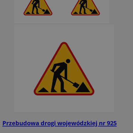
Przebudowa drogi wojewódzkiej nr 925