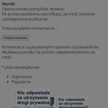
Wynik:
Opinia została pomyślnie dodana.
Po przeprowadzeniu weryfikacji, jej treść zostanie
udostępniona publicznie.
Trwa wysyłanie komentarza ...
Dodaj komentarz
Komentarze są prywatnymi opiniami użytkowników.
Wydawca portalu nie ponosi odpowiedzialności za
treść.
* pola obowiązkowe
Najnowsze
Popularne