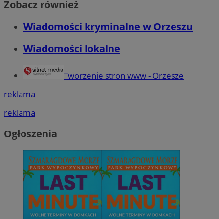
Zobacz również
Wiadomości kryminalne w Orzeszu
Wiadomości lokalne
Tworzenie stron www - Orzesze
reklama
reklama
Ogłoszenia