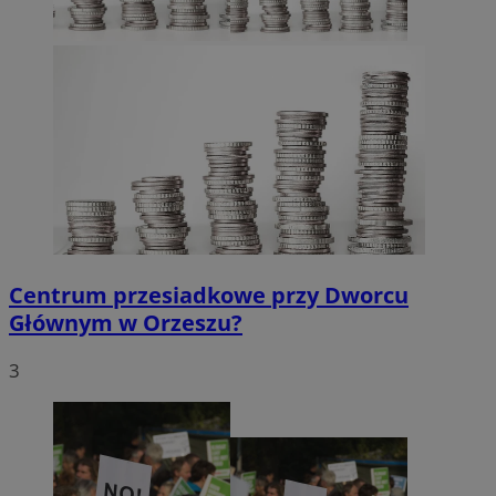
Centrum przesiadkowe przy Dworcu
Głównym w Orzeszu?
3