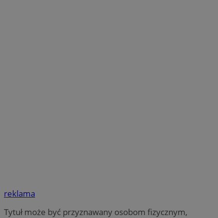
reklama
Tytuł może być przyznawany osobom fizycznym,