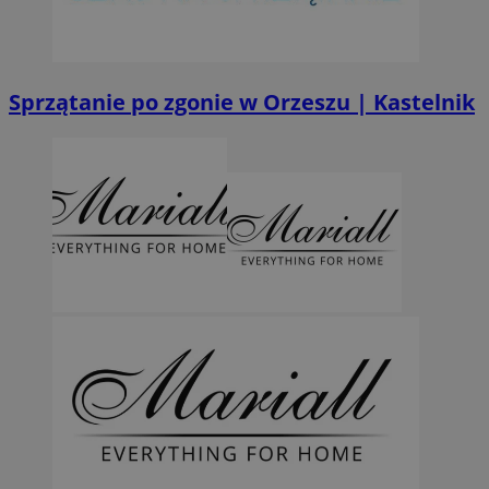
Sprzątanie po zgonie w Orzeszu | Kastelnik