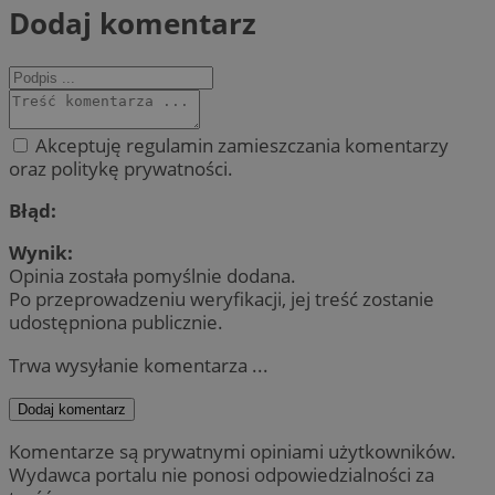
Dodaj komentarz
Akceptuję regulamin zamieszczania komentarzy
oraz politykę prywatności.
Błąd:
Wynik:
Opinia została pomyślnie dodana.
Po przeprowadzeniu weryfikacji, jej treść zostanie
udostępniona publicznie.
Trwa wysyłanie komentarza ...
Dodaj komentarz
Komentarze są prywatnymi opiniami użytkowników.
Wydawca portalu nie ponosi odpowiedzialności za