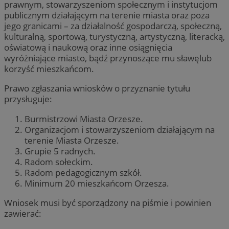
prawnym, stowarzyszeniom społecznym i instytucjom
publicznym działającym na terenie miasta oraz poza
jego granicami – za działalność gospodarczą, społeczną,
kulturalną, sportową, turystyczną, artystyczną, literacką,
oświatową i naukową oraz inne osiągnięcia
wyróżniające miasto, bądź przynoszące mu sławęlub
korzyść mieszkańcom.
Prawo zgłaszania wniosków o przyznanie tytułu
przysługuje:
Burmistrzowi Miasta Orzesze.
Organizacjom i stowarzyszeniom działającym na
terenie Miasta Orzesze.
Grupie 5 radnych.
Radom sołeckim.
Radom pedagogicznym szkół.
Minimum 20 mieszkańcom Orzesza.
Wniosek musi być sporządzony na piśmie i powinien
zawierać: