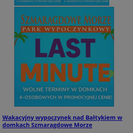
Wakacyjny wypoczynek nad Bałtykiem w
domkach Szmaragdowe Morze