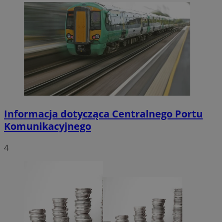
Informacja dotycząca Centralnego Portu
Komunikacyjnego
4