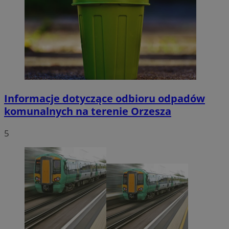
Informacje dotyczące odbioru odpadów
komunalnych na terenie Orzesza
5