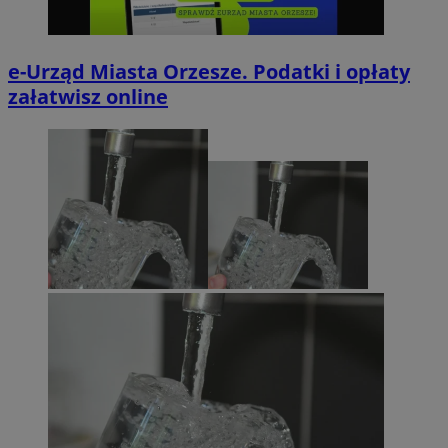
e-Urząd Miasta Orzesze. Podatki i opłaty
załatwisz online