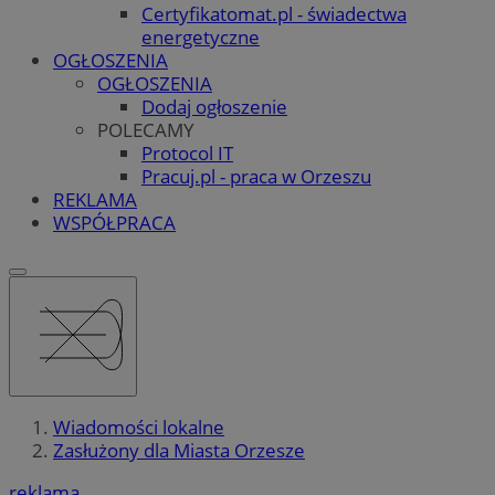
Certyfikatomat.pl - świadectwa
energetyczne
OGŁOSZENIA
OGŁOSZENIA
Dodaj ogłoszenie
POLECAMY
Protocol IT
Pracuj.pl - praca w Orzeszu
REKLAMA
WSPÓŁPRACA
Wiadomości lokalne
Zasłużony dla Miasta Orzesze
reklama