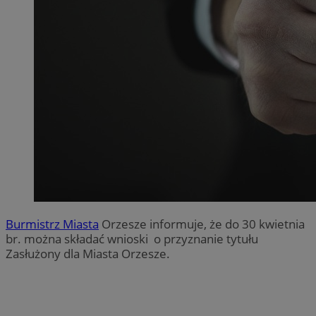
Burmistrz Miasta
Orzesze informuje, że do 30 kwietnia
br. można składać wnioski o przyznanie tytułu
Zasłużony dla Miasta Orzesze.