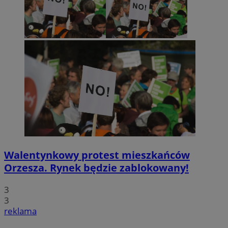
Walentynkowy protest mieszkańców
Orzesza. Rynek będzie zablokowany!
3
3
reklama