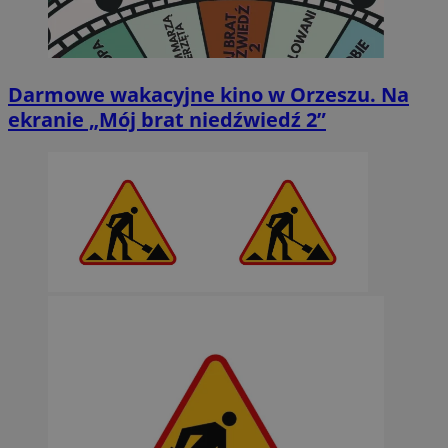
Darmowe wakacyjne kino w Orzeszu. Na
ekranie „Mój brat niedźwiedź 2”