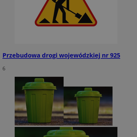
Przebudowa drogi wojewódzkiej nr 925
6