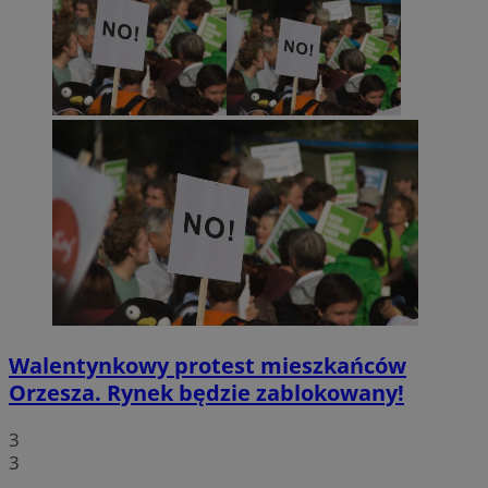
Walentynkowy protest mieszkańców
Orzesza. Rynek będzie zablokowany!
3
3