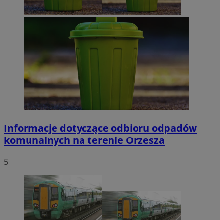
Informacje dotyczące odbioru odpadów
komunalnych na terenie Orzesza
5