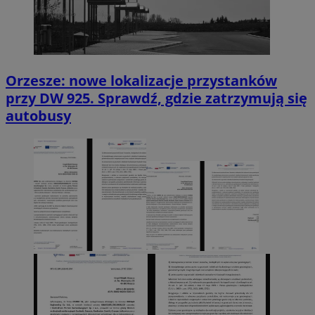
Orzesze: nowe lokalizacje przystanków
przy DW 925. Sprawdź, gdzie zatrzymują się
autobusy