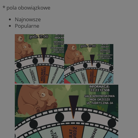
* pola obowiązkowe
Najnowsze
Popularne