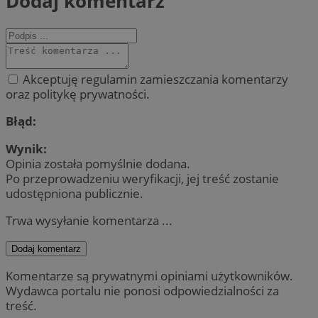
Dodaj komentarz
Akceptuję regulamin zamieszczania komentarzy
oraz politykę prywatności.
Błąd:
Wynik:
Opinia została pomyślnie dodana.
Po przeprowadzeniu weryfikacji, jej treść zostanie
udostępniona publicznie.
Trwa wysyłanie komentarza ...
Dodaj komentarz
Komentarze są prywatnymi opiniami użytkowników.
Wydawca portalu nie ponosi odpowiedzialności za
treść.