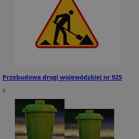
Przebudowa drogi wojewódzkiej nr 925
6