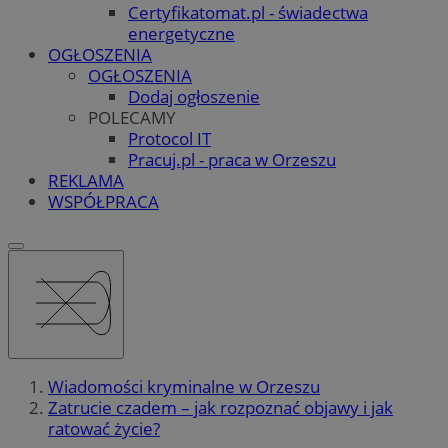
Certyfikatomat.pl - świadectwa
energetyczne
OGŁOSZENIA
OGŁOSZENIA
Dodaj ogłoszenie
POLECAMY
Protocol IT
Pracuj.pl - praca w Orzeszu
REKLAMA
WSPÓŁPRACA
Wiadomości kryminalne w Orzeszu
Zatrucie czadem – jak rozpoznać objawy i jak
ratować życie?