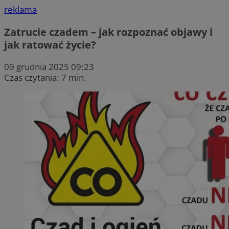
reklama
Zatrucie czadem – jak rozpoznać objawy i
jak ratować życie?
09 grudnia 2025 09:23
Czas czytania: 7 min.