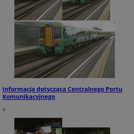
Informacja dotycząca Centralnego Portu
Komunikacyjnego
4