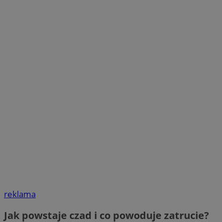
reklama
Jak powstaje czad i co powoduje zatrucie?