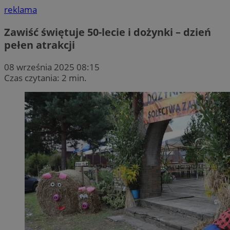
reklama
Zawiść świętuje 50-lecie i dożynki – dzień
pełen atrakcji
08 września 2025 08:15
Czas czytania: 2 min.