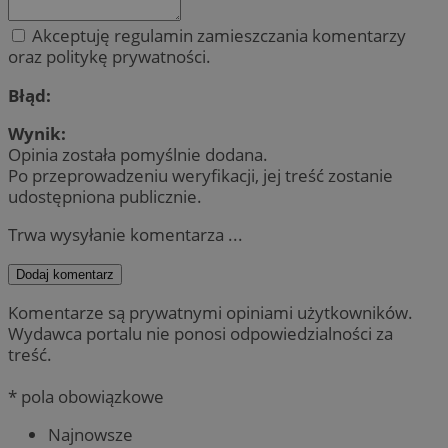
Akceptuję regulamin zamieszczania komentarzy
oraz politykę prywatności.
Błąd:
Wynik:
Opinia została pomyślnie dodana.
Po przeprowadzeniu weryfikacji, jej treść zostanie
udostępniona publicznie.
Trwa wysyłanie komentarza ...
Dodaj komentarz
Komentarze są prywatnymi opiniami użytkowników.
Wydawca portalu nie ponosi odpowiedzialności za
treść.
* pola obowiązkowe
Najnowsze