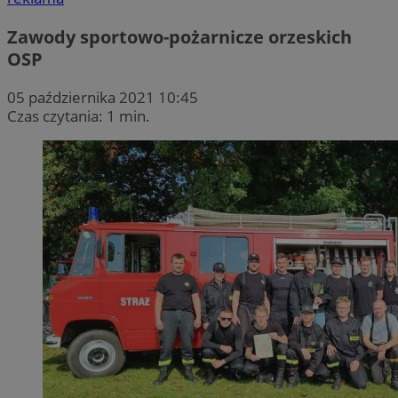
Zawody sportowo-pożarnicze orzeskich
OSP
05 października 2021 10:45
Czas czytania: 1 min.