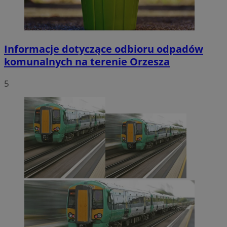
Informacje dotyczące odbioru odpadów
komunalnych na terenie Orzesza
5