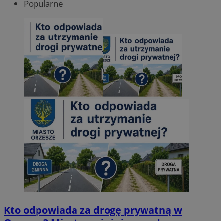
Popularne
Kto odpowiada za drogę prywatną w