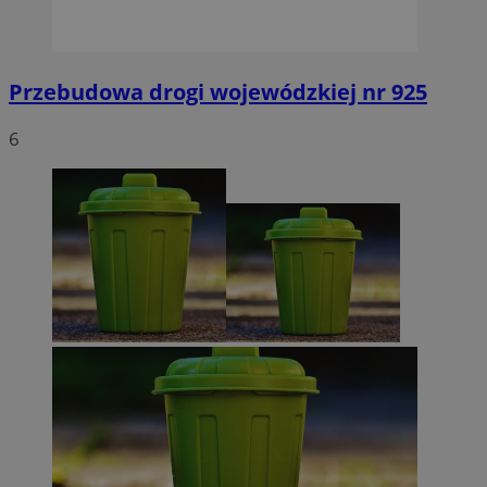
Przebudowa drogi wojewódzkiej nr 925
6