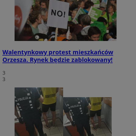
Walentynkowy protest mieszkańców
Orzesza. Rynek będzie zablokowany!
3
3