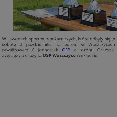
W zawodach sportowo-pożarniczych, które odbyły się w
sobotę 2 października na boisku w Woszczycach
rywalizowało 6 jednostek
OSP
z terenu Orzesza.
Zwyciężyła drużyna
OSP Woszczyce
w składzie: