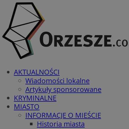
AKTUALNOŚCI
Wiadomości lokalne
Artykuły sponsorowane
KRYMINALNE
MIASTO
INFORMACJE O MIEŚCIE
Historia miasta