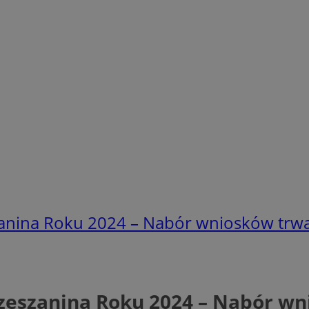
anina Roku 2024 – Nabór wniosków trwa
zeszanina Roku 2024 – Nabór wn