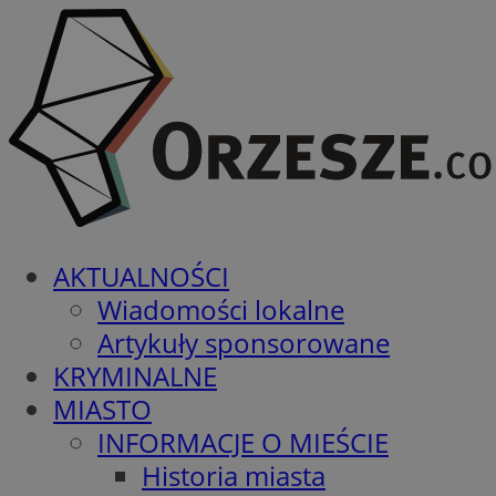
AKTUALNOŚCI
Wiadomości lokalne
Artykuły sponsorowane
KRYMINALNE
MIASTO
INFORMACJE O MIEŚCIE
Historia miasta