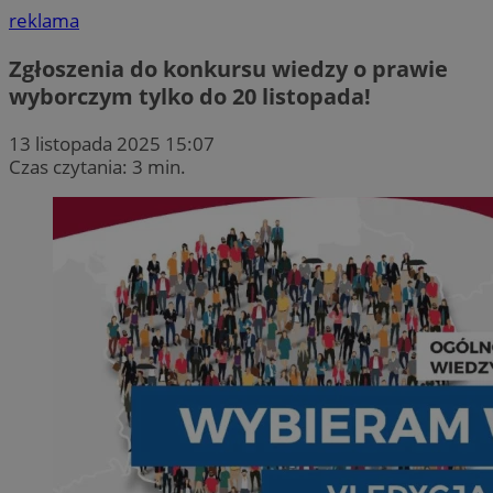
reklama
Zgłoszenia do konkursu wiedzy o prawie
wyborczym tylko do 20 listopada!
13 listopada 2025 15:07
Czas czytania: 3 min.