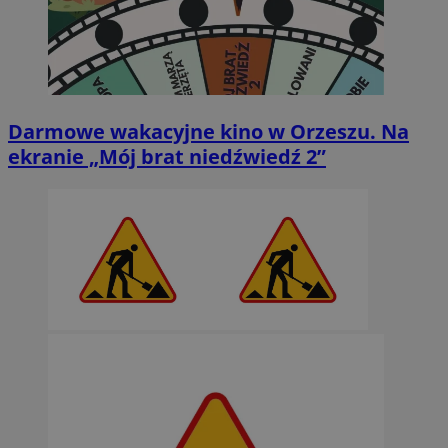
Darmowe wakacyjne kino w Orzeszu. Na
ekranie „Mój brat niedźwiedź 2”