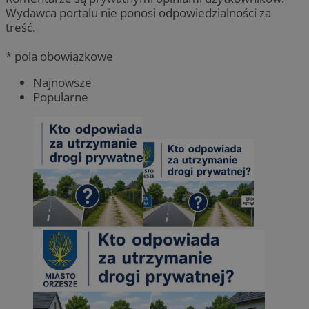
Wydawca portalu nie ponosi odpowiedzialności za
treść.
* pola obowiązkowe
Najnowsze
Popularne