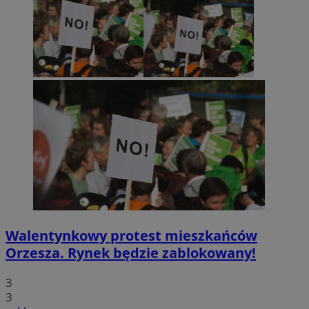
Walentynkowy protest mieszkańców
Orzesza. Rynek będzie zablokowany!
3
3