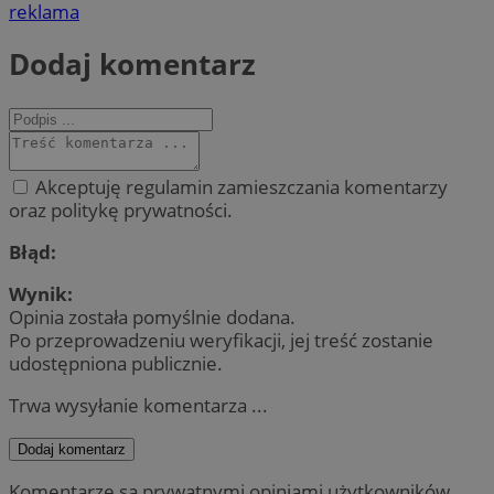
reklama
Dodaj komentarz
Akceptuję regulamin zamieszczania komentarzy
oraz politykę prywatności.
Błąd:
Wynik:
Opinia została pomyślnie dodana.
Po przeprowadzeniu weryfikacji, jej treść zostanie
udostępniona publicznie.
Trwa wysyłanie komentarza ...
Dodaj komentarz
Komentarze są prywatnymi opiniami użytkowników.