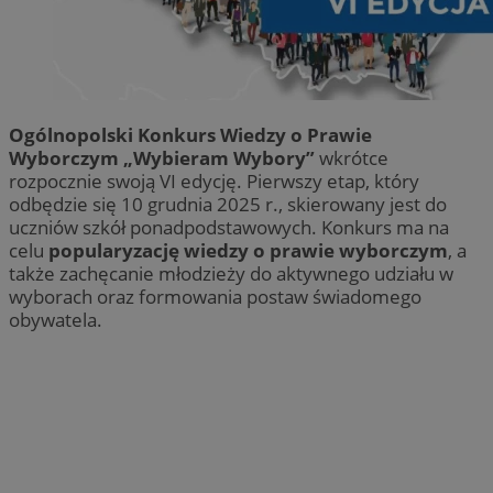
Ogólnopolski Konkurs Wiedzy o Prawie
Wyborczym „Wybieram Wybory”
wkrótce
rozpocznie swoją VI edycję. Pierwszy etap, który
odbędzie się 10 grudnia 2025 r., skierowany jest do
uczniów szkół ponadpodstawowych. Konkurs ma na
celu
popularyzację wiedzy o prawie wyborczym
, a
także zachęcanie młodzieży do aktywnego udziału w
wyborach oraz formowania postaw świadomego
obywatela.