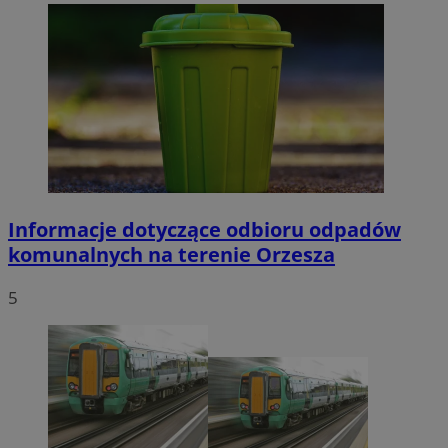
Informacje dotyczące odbioru odpadów
komunalnych na terenie Orzesza
5