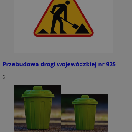
Przebudowa drogi wojewódzkiej nr 925
6