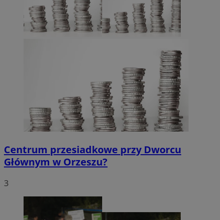
Centrum przesiadkowe przy Dworcu
Głównym w Orzeszu?
3