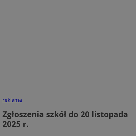
reklama
Zgłoszenia szkół do 20 listopada
2025 r.