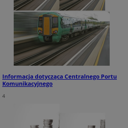
Informacja dotycząca Centralnego Portu
Komunikacyjnego
4