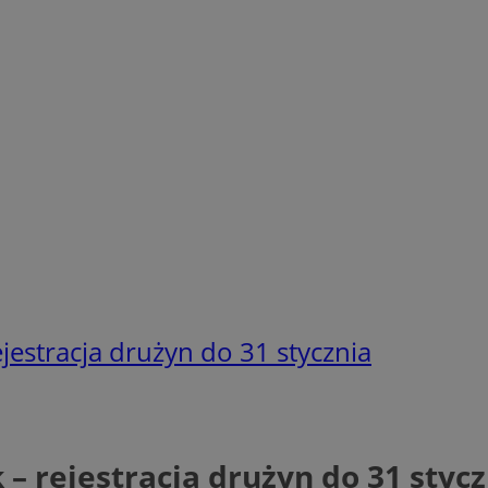
estracja drużyn do 31 stycznia
– rejestracja drużyn do 31 stycz