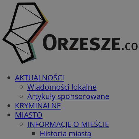
AKTUALNOŚCI
Wiadomości lokalne
Artykuły sponsorowane
KRYMINALNE
MIASTO
INFORMACJE O MIEŚCIE
Historia miasta