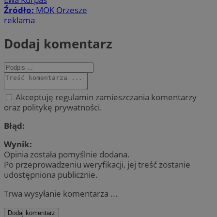
Źródło:
MOK Orzesze
reklama
Dodaj komentarz
Akceptuję regulamin zamieszczania komentarzy
oraz politykę prywatności.
Błąd:
Wynik:
Opinia została pomyślnie dodana.
Po przeprowadzeniu weryfikacji, jej treść zostanie
udostępniona publicznie.
Trwa wysyłanie komentarza ...
Dodaj komentarz