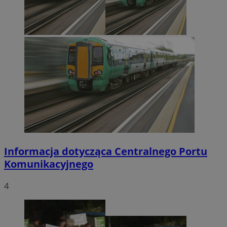
Informacja dotycząca Centralnego Portu
Komunikacyjnego
4