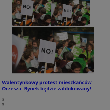
Walentynkowy protest mieszkańców
Orzesza. Rynek będzie zablokowany!
3
3