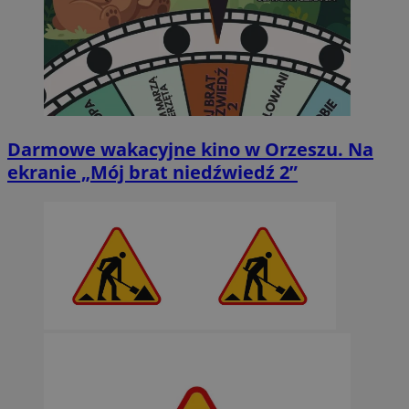
Darmowe wakacyjne kino w Orzeszu. Na
ekranie „Mój brat niedźwiedź 2”