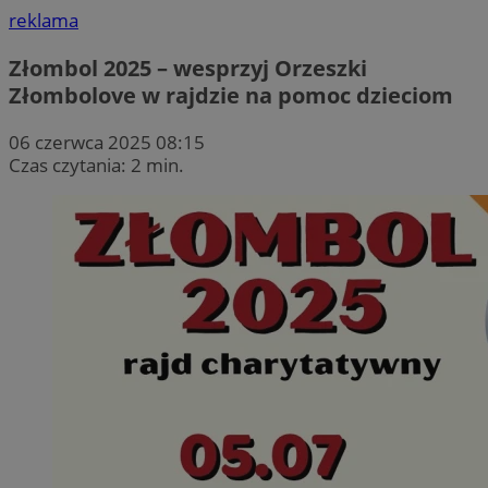
reklama
Złombol 2025 – wesprzyj Orzeszki
Złombolove w rajdzie na pomoc dzieciom
06 czerwca 2025 08:15
Czas czytania: 2 min.