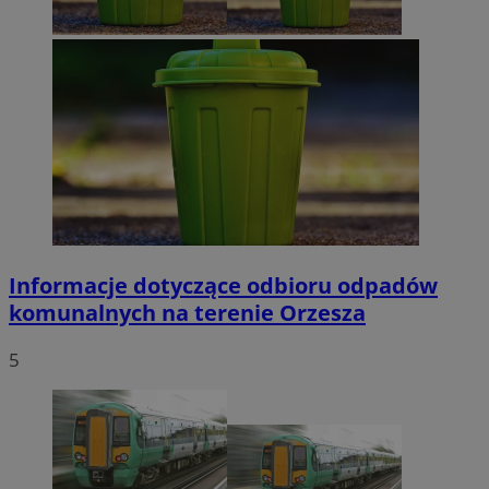
Informacje dotyczące odbioru odpadów
komunalnych na terenie Orzesza
5