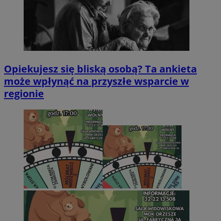
Opiekujesz się bliską osobą? Ta ankieta
może wpłynąć na przyszłe wsparcie w
regionie