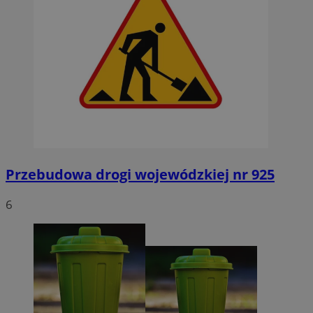
Przebudowa drogi wojewódzkiej nr 925
6