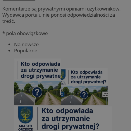
Komentarze są prywatnymi opiniami użytkowników.
Wydawca portalu nie ponosi odpowiedzialności za
treść.
* pola obowiązkowe
Najnowsze
Popularne