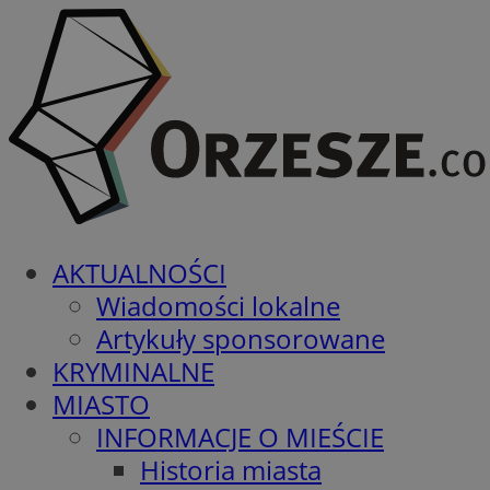
AKTUALNOŚCI
Wiadomości lokalne
Artykuły sponsorowane
KRYMINALNE
MIASTO
INFORMACJE O MIEŚCIE
Historia miasta