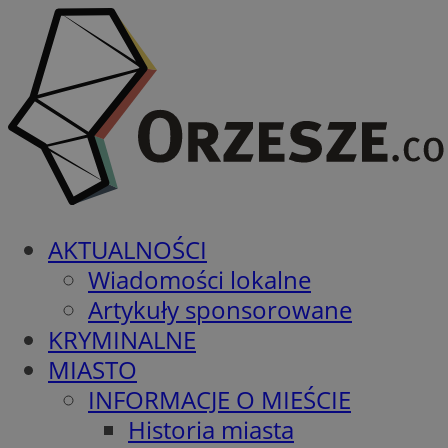
AKTUALNOŚCI
Wiadomości lokalne
Artykuły sponsorowane
KRYMINALNE
MIASTO
INFORMACJE O MIEŚCIE
Historia miasta