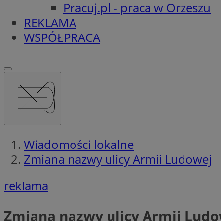
Pracuj.pl - praca w Orzeszu
REKLAMA
WSPÓŁPRACA
Wiadomości lokalne
Zmiana nazwy ulicy Armii Ludowej
reklama
Zmiana nazwy ulicy Armii Ludo