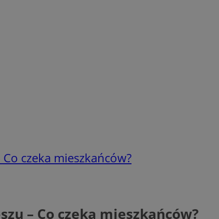
– Co czeka mieszkańców?
eszu – Co czeka mieszkańców?