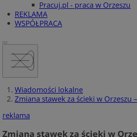
Pracuj.pl - praca w Orzeszu
REKLAMA
WSPÓŁPRACA
Wiadomości lokalne
Zmiana stawek za ścieki w Orzeszu 
reklama
Zmiana stawek za ścieki w Orz