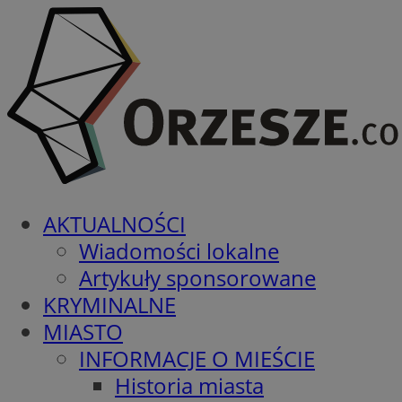
AKTUALNOŚCI
Wiadomości lokalne
Artykuły sponsorowane
KRYMINALNE
MIASTO
INFORMACJE O MIEŚCIE
Historia miasta