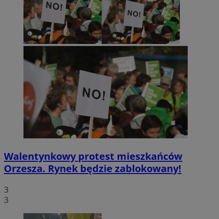
Walentynkowy protest mieszkańców
Orzesza. Rynek będzie zablokowany!
3
3