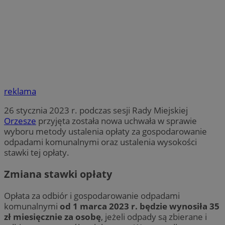
reklama
26 stycznia 2023 r. podczas sesji Rady Miejskiej
Orzesze
przyjęta została nowa uchwała w sprawie
wyboru metody ustalenia opłaty za gospodarowanie
odpadami komunalnymi oraz ustalenia wysokości
stawki tej opłaty.
Zmiana stawki opłaty
Opłata za odbiór i gospodarowanie odpadami
komunalnymi
od 1 marca 2023 r. będzie wynosiła 35
zł miesięcznie za osobę
, jeżeli odpady są zbierane i