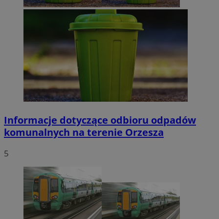
Informacje dotyczące odbioru odpadów
komunalnych na terenie Orzesza
5