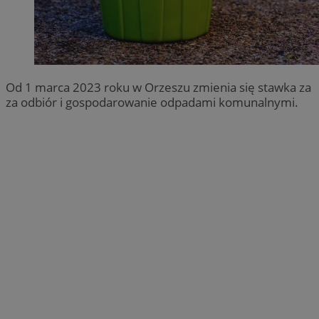
Od 1 marca 2023 roku w Orzeszu zmienia się stawka za
za odbiór i gospodarowanie odpadami komunalnymi.