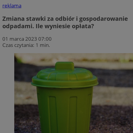
reklama
Zmiana stawki za odbiór i gospodarowanie
odpadami. Ile wyniesie opłata?
01 marca 2023 07:00
Czas czytania: 1 min.