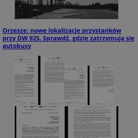
Orzesze: nowe lokalizacje przystanków
przy DW 925. Sprawdź, gdzie zatrzymują się
autobusy