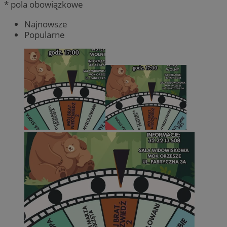
* pola obowiązkowe
Najnowsze
Popularne