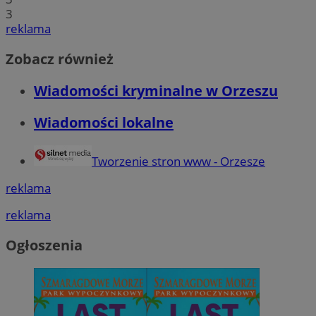
3
reklama
Zobacz również
Wiadomości kryminalne w Orzeszu
Wiadomości lokalne
Tworzenie stron www - Orzesze
reklama
reklama
Ogłoszenia