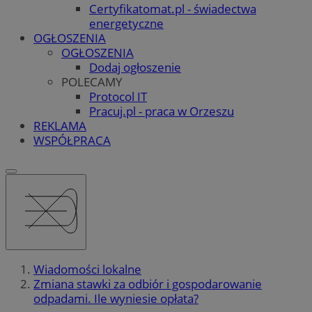
Certyfikatomat.pl - świadectwa
energetyczne
OGŁOSZENIA
OGŁOSZENIA
Dodaj ogłoszenie
POLECAMY
Protocol IT
Pracuj.pl - praca w Orzeszu
REKLAMA
WSPÓŁPRACA
Wiadomości lokalne
Zmiana stawki za odbiór i gospodarowanie
odpadami. Ile wyniesie opłata?