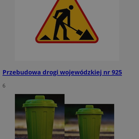
Przebudowa drogi wojewódzkiej nr 925
6