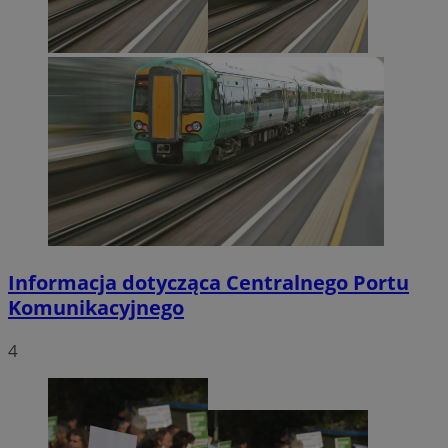
Informacja dotycząca Centralnego Portu
Komunikacyjnego
4