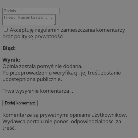
Akceptuję regulamin zamieszczania komentarzy
oraz politykę prywatności.
Błąd:
Wynik:
Opinia została pomyślnie dodana.
Po przeprowadzeniu weryfikacji, jej treść zostanie
udostępniona publicznie.
Trwa wysyłanie komentarza ...
Dodaj komentarz
Komentarze są prywatnymi opiniami użytkowników.
Wydawca portalu nie ponosi odpowiedzialności za
treść.