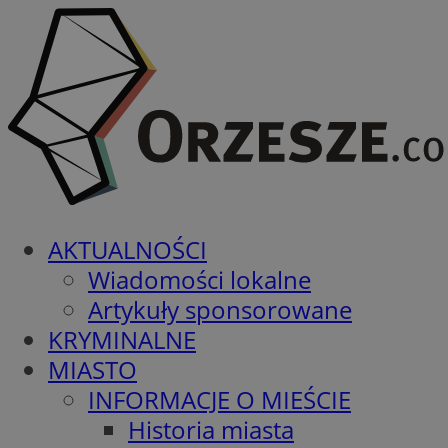
AKTUALNOŚCI
Wiadomości lokalne
Artykuły sponsorowane
KRYMINALNE
MIASTO
INFORMACJE O MIEŚCIE
Historia miasta