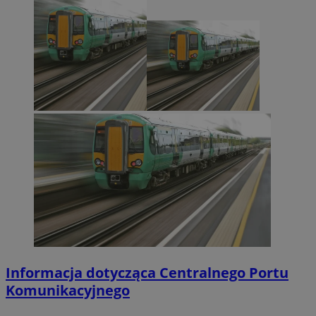
Informacja dotycząca Centralnego Portu
Komunikacyjnego