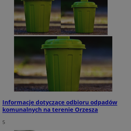
Informacje dotyczące odbioru odpadów
komunalnych na terenie Orzesza
5