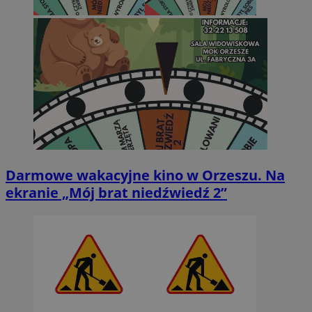
Darmowe wakacyjne kino w Orzeszu. Na
ekranie „Mój brat niedźwiedź 2”