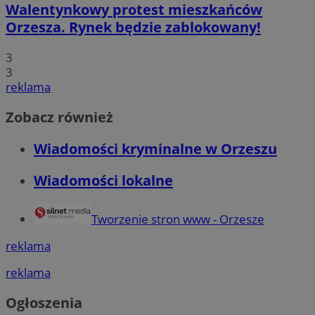
Walentynkowy protest mieszkańców
Orzesza. Rynek będzie zablokowany!
3
3
reklama
Zobacz również
Wiadomości kryminalne w Orzeszu
Wiadomości lokalne
Tworzenie stron www - Orzesze
reklama
reklama
Ogłoszenia