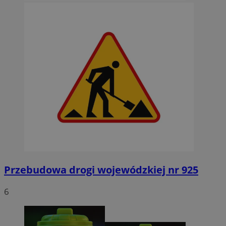
Przebudowa drogi wojewódzkiej nr 925
6