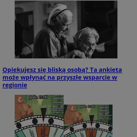
Opiekujesz się bliską osobą? Ta ankieta
może wpłynąć na przyszłe wsparcie w
regionie