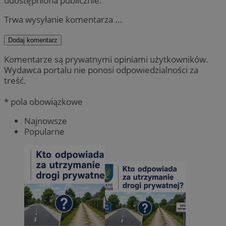
udostępniona publicznie.
Trwa wysyłanie komentarza ...
Dodaj komentarz
Komentarze są prywatnymi opiniami użytkowników.
Wydawca portalu nie ponosi odpowiedzialności za
treść.
* pola obowiązkowe
Najnowsze
Popularne