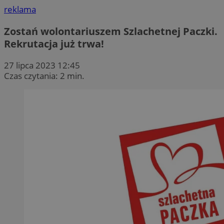
reklama
Zostań wolontariuszem Szlachetnej Paczki.
Rekrutacja już trwa!
27 lipca 2023 12:45
Czas czytania: 2 min.