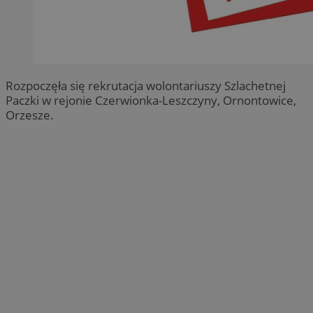
Rozpoczęła się rekrutacja wolontariuszy Szlachetnej
Paczki w rejonie Czerwionka-Leszczyny, Ornontowice,
Orzesze.