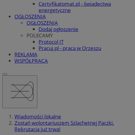
Certyfikatomat.pl - świadectwa
energetyczne
OGŁOSZENIA
OGŁOSZENIA
Dodaj ogłoszenie
POLECAMY
Protocol IT
Pracuj.pl - praca w Orzeszu
REKLAMA
WSPÓŁPRACA
Wiadomości lokalne
Zostań wolontariuszem Szlachetnej Paczki.
Rekrutacja już trwa!