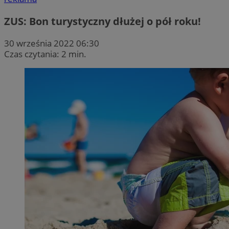
ZUS: Bon turystyczny dłużej o pół roku!
30 września 2022 06:30
Czas czytania: 2 min.