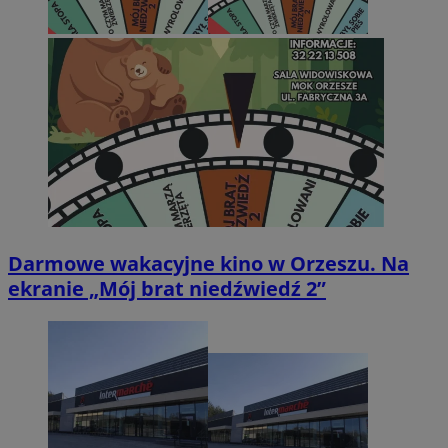
Darmowe wakacyjne kino w Orzeszu. Na
ekranie „Mój brat niedźwiedź 2”