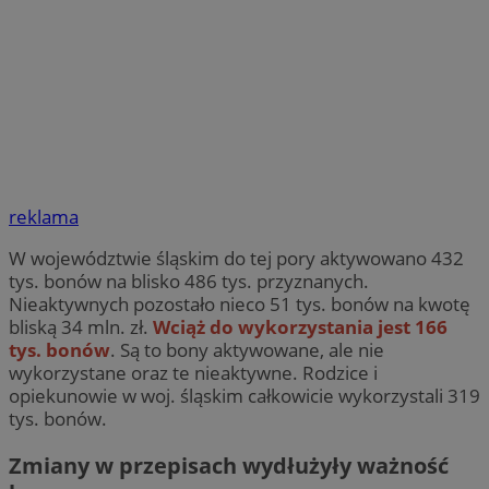
reklama
W województwie śląskim do tej pory aktywowano 432
tys. bonów na blisko 486 tys. przyznanych.
Nieaktywnych pozostało nieco 51 tys. bonów na kwotę
bliską 34 mln. zł.
Wciąż do wykorzystania jest 166
tys. bonów
. Są to bony aktywowane, ale nie
wykorzystane oraz te nieaktywne. Rodzice i
opiekunowie w woj. śląskim całkowicie wykorzystali 319
tys. bonów.
Zmiany w przepisach wydłużyły ważność