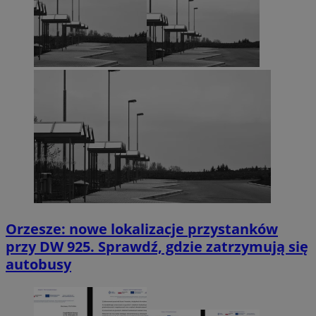
Orzesze: nowe lokalizacje przystanków
przy DW 925. Sprawdź, gdzie zatrzymują się
autobusy