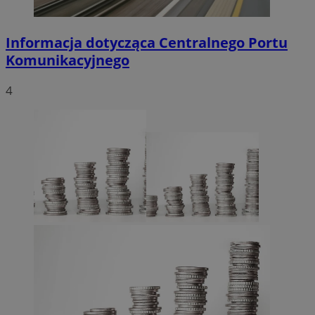
Informacja dotycząca Centralnego Portu
Komunikacyjnego
4