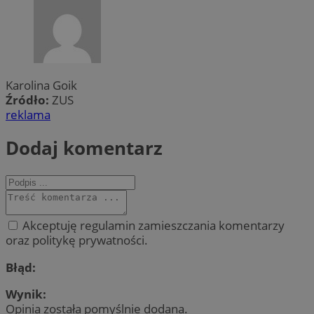
Karolina Goik
Źródło:
ZUS
reklama
Dodaj komentarz
Akceptuję regulamin zamieszczania komentarzy
oraz politykę prywatności.
Błąd:
Wynik:
Opinia została pomyślnie dodana.