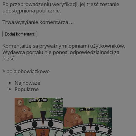
Po przeprowadzeniu weryfikacji, jej treść zostanie
udostępniona publicznie.
Trwa wysyłanie komentarza ...
Dodaj komentarz
Komentarze są prywatnymi opiniami użytkowników.
Wydawca portalu nie ponosi odpowiedzialności za
treść.
* pola obowiązkowe
Najnowsze
Popularne