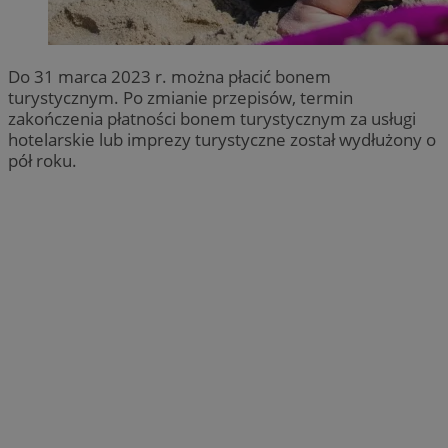
Do 31 marca 2023 r. można płacić bonem
turystycznym. Po zmianie przepisów, termin
zakończenia płatności bonem turystycznym za usługi
hotelarskie lub imprezy turystyczne został wydłużony o
pół roku.