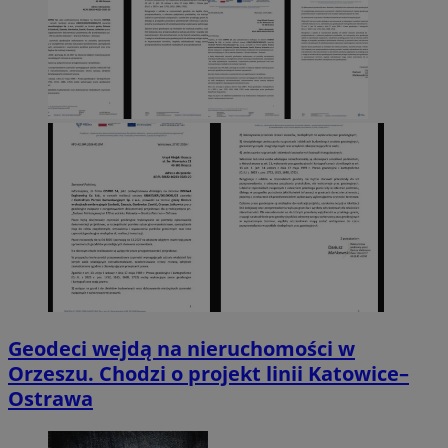
Geodeci wejdą na nieruchomości w
Orzeszu. Chodzi o projekt linii Katowice–
Ostrawa