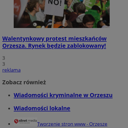
Walentynkowy protest mieszkańców
Orzesza. Rynek będzie zablokowany!
3
3
reklama
Zobacz również
Wiadomości kryminalne w Orzeszu
Wiadomości lokalne
Tworzenie stron www - Orzesze