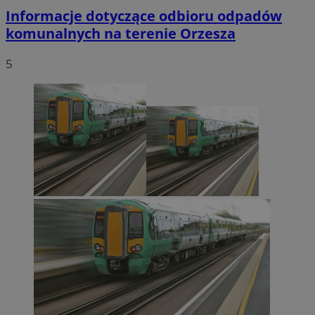
Informacje dotyczące odbioru odpadów
komunalnych na terenie Orzesza
5