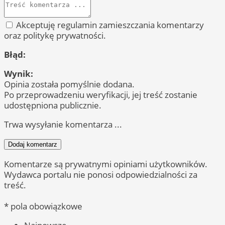
Akceptuję regulamin zamieszczania komentarzy
oraz politykę prywatności.
Błąd:
Wynik:
Opinia została pomyślnie dodana.
Po przeprowadzeniu weryfikacji, jej treść zostanie
udostępniona publicznie.
Trwa wysyłanie komentarza ...
Dodaj komentarz
Komentarze są prywatnymi opiniami użytkowników.
Wydawca portalu nie ponosi odpowiedzialności za
treść.
* pola obowiązkowe