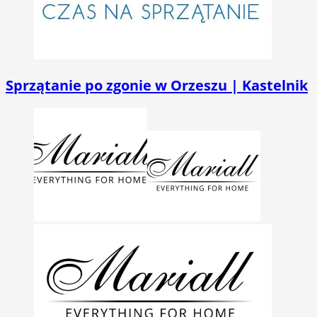
Sprzątanie po zgonie w Orzeszu | Kastelnik