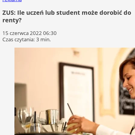
ZUS: Ile uczeń lub student może dorobić do
renty?
15 czerwca 2022 06:30
Czas czytania: 3 min.