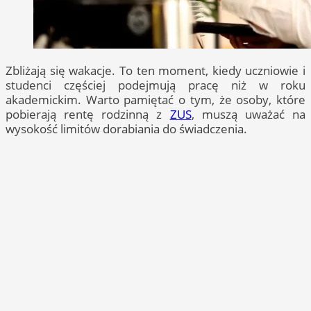
Zbliżają się wakacje. To ten moment, kiedy uczniowie i
studenci częściej podejmują pracę niż w roku
akademickim. Warto pamiętać o tym, że osoby, które
pobierają rentę rodzinną z
ZUS
, muszą uważać na
wysokość limitów dorabiania do świadczenia.