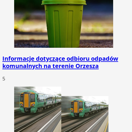
Informacje dotyczące odbioru odpadów
komunalnych na terenie Orzesza
5