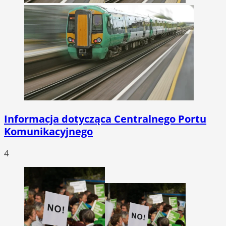
Informacja dotycząca Centralnego Portu
Komunikacyjnego
4