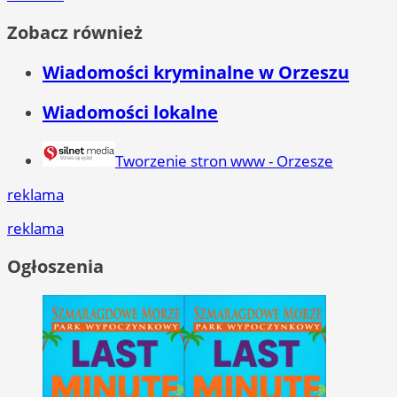
Zobacz również
Wiadomości kryminalne w Orzeszu
Wiadomości lokalne
Tworzenie stron www - Orzesze
reklama
reklama
Ogłoszenia