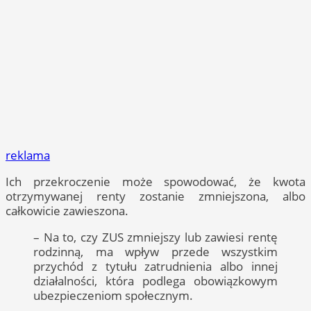
reklama
Ich przekroczenie może spowodować, że kwota
otrzymywanej renty zostanie zmniejszona, albo
całkowicie zawieszona.
– Na to, czy ZUS zmniejszy lub zawiesi rentę
rodzinną, ma wpływ przede wszystkim
przychód z tytułu zatrudnienia albo innej
działalności, która podlega obowiązkowym
ubezpieczeniom społecznym.