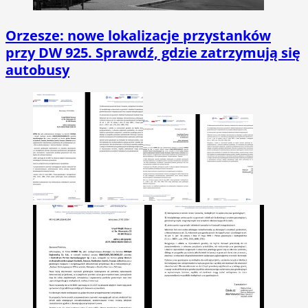
Orzesze: nowe lokalizacje przystanków
przy DW 925. Sprawdź, gdzie zatrzymują się
autobusy