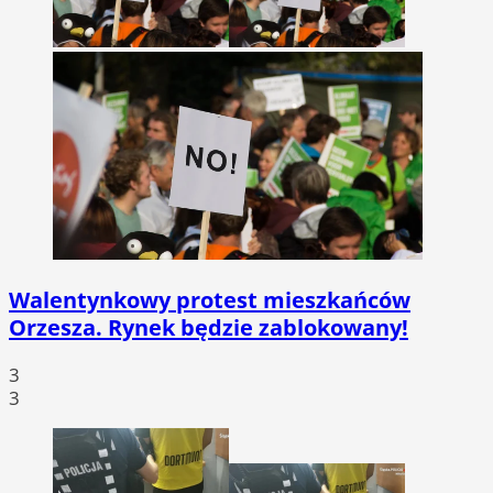
Walentynkowy protest mieszkańców
Orzesza. Rynek będzie zablokowany!
3
3