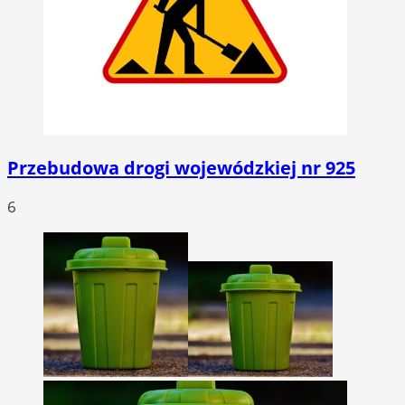
Przebudowa drogi wojewódzkiej nr 925
6