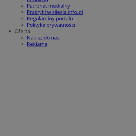
Patronat medialny
Praktyki w silesia.info.pl
Regulaminy portalu
Polityka prywatności
Oferta
Napisz do nas
Reklama
Google Privacy Policy