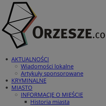
AKTUALNOŚCI
Wiadomości lokalne
Artykuły sponsorowane
KRYMINALNE
MIASTO
INFORMACJE O MIEŚCIE
Historia miasta