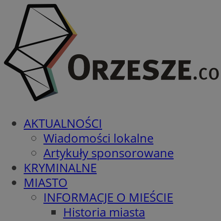
AKTUALNOŚCI
Wiadomości lokalne
Artykuły sponsorowane
KRYMINALNE
MIASTO
INFORMACJE O MIEŚCIE
Historia miasta