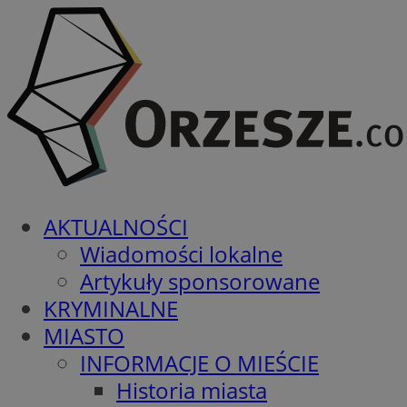
AKTUALNOŚCI
Wiadomości lokalne
Artykuły sponsorowane
KRYMINALNE
MIASTO
INFORMACJE O MIEŚCIE
Historia miasta