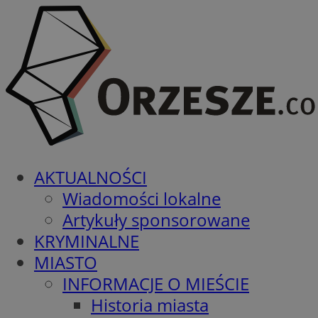
AKTUALNOŚCI
Wiadomości lokalne
Artykuły sponsorowane
KRYMINALNE
MIASTO
INFORMACJE O MIEŚCIE
Historia miasta