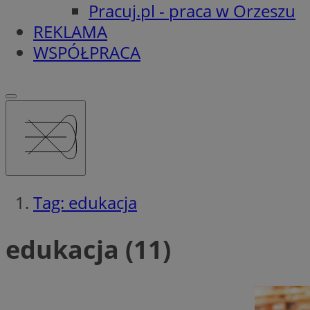
Pracuj.pl - praca w Orzeszu
REKLAMA
WSPÓŁPRACA
Tag: edukacja
edukacja (11)