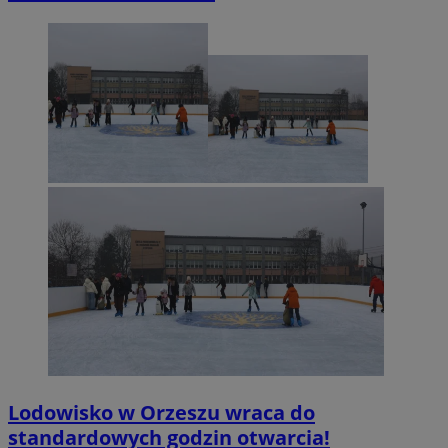
Lodowisko w Orzeszu wraca do
standardowych godzin otwarcia!