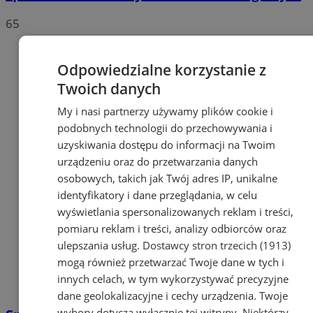
65
Odpowiedzialne korzystanie z
Twoich danych
My i nasi partnerzy używamy plików cookie i
podobnych technologii do przechowywania i
uzyskiwania dostępu do informacji na Twoim
urządzeniu oraz do przetwarzania danych
osobowych, takich jak Twój adres IP, unikalne
identyfikatory i dane przeglądania, w celu
wyświetlania spersonalizowanych reklam i treści,
pomiaru reklam i treści, analizy odbiorców oraz
ulepszania usług.
Dostawcy stron trzecich (1913)
mogą również przetwarzać Twoje dane w tych i
innych celach, w tym wykorzystywać precyzyjne
dane geolokalizacyjne i cechy urządzenia. Twoje
wybory dotyczą wyłącznie tej witryny. Niektórzy