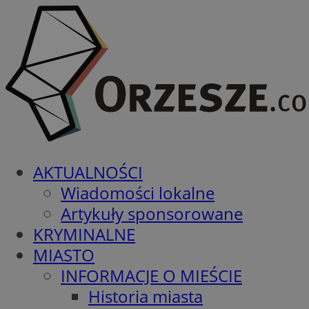
AKTUALNOŚCI
Wiadomości lokalne
Artykuły sponsorowane
KRYMINALNE
MIASTO
INFORMACJE O MIEŚCIE
Historia miasta