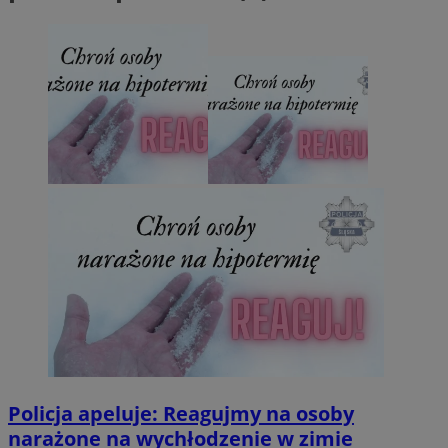
Policja apeluje: Reagujmy na osoby
narażone na wychłodzenie w zimie